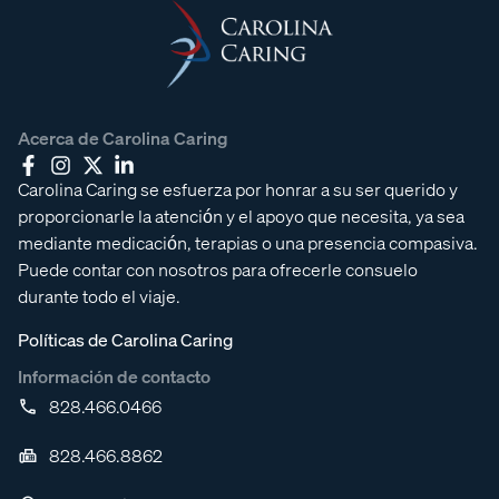
Acerca de Carolina Caring
Carolina Caring se esfuerza por honrar a su ser querido y
proporcionarle la atención y el apoyo que necesita, ya sea
mediante medicación, terapias o una presencia compasiva.
Puede contar con nosotros para ofrecerle consuelo
durante todo el viaje.
Políticas de Carolina Caring
Información de contacto
828.466.0466
828.466.8862