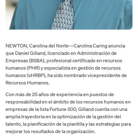
NEWTON, Carolina del Norte—Carolina Caring anuncia
que Daniel Gilland, licenciado en Administración de
Empresas (BSBA), profesional certificado en recursos
humanos (PHR) y especialista en gestión de recursos
humanos (sHRBP), ha sido nombrado vicepresidente de
Recursos Humanos.
Con más de 25 años de experiencia en puestos de
responsabilidad en el ámbito de los recursos humanos en
empresas de la lista Fortune 500, Gilland cuenta con una
amplia trayectoria en la optimización de la gestión del
talento, la planificación de la plantilla y las estrategias para
mejorar los resultados de la organización.