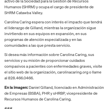
activo de la Sociedad para la Gestión de Recursos
Humanos (SHRM) y ocupa el cargo de presidente de
SHRM Catawba Valley.
Carolina Caring espera con interés el impacto que tendrá
el liderazgo de Gilland, mientras la organización sigue
invirtiendo en sus equipos en expansión, en sus
programas de atención especializada y en las
comunidades a las que presta servicio.
Si desea más información sobre Carolina Caring, sus
servicios y su misión de proporcionar cuidados
compasivos a pacientes con enfermedades graves, visite
el sitio web de la organización, carolinacaring.org o llame
al 828.466.0466.
En la imagen:
Daniel Gilland, licenciado en Administración
de Empresas (BSBA), PHR y sHRBP, vicepresidente de
Recursos Humanos de Carolina Caring.
###