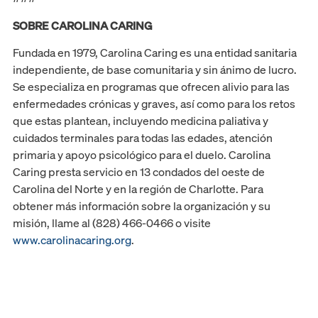
SOBRE CAROLINA CARING
Fundada en 1979, Carolina Caring es una entidad sanitaria
independiente, de base comunitaria y sin ánimo de lucro.
Se especializa en programas que ofrecen alivio para las
enfermedades crónicas y graves, así como para los retos
que estas plantean, incluyendo medicina paliativa y
cuidados terminales para todas las edades, atención
primaria y apoyo psicológico para el duelo. Carolina
Caring presta servicio en 13 condados del oeste de
Carolina del Norte y en la región de Charlotte. Para
obtener más información sobre la organización y su
misión, llame al (828) 466-0466 o visite
www.carolinacaring.org
.