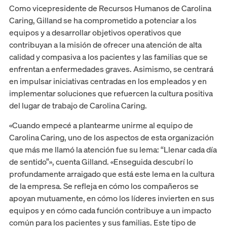
Como vicepresidente de Recursos Humanos de Carolina
Caring, Gilland se ha comprometido a potenciar a los
equipos y a desarrollar objetivos operativos que
contribuyan a la misión de ofrecer una atención de alta
calidad y compasiva a los pacientes y las familias que se
enfrentan a enfermedades graves. Asimismo, se centrará
en impulsar iniciativas centradas en los empleados y en
implementar soluciones que refuercen la cultura positiva
del lugar de trabajo de Carolina Caring.
«Cuando empecé a plantearme unirme al equipo de
Carolina Caring, uno de los aspectos de esta organización
que más me llamó la atención fue su lema: “Llenar cada día
de sentido”», cuenta Gilland. «Enseguida descubrí lo
profundamente arraigado que está este lema en la cultura
de la empresa. Se refleja en cómo los compañeros se
apoyan mutuamente, en cómo los líderes invierten en sus
equipos y en cómo cada función contribuye a un impacto
común para los pacientes y sus familias. Este tipo de