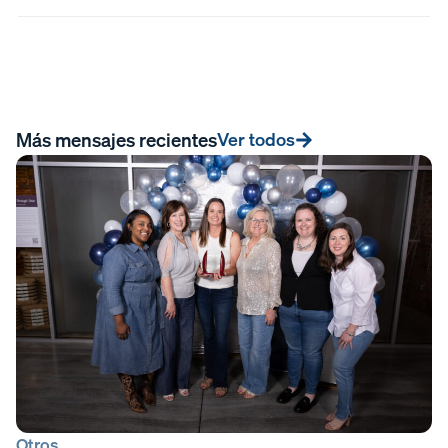
Más mensajes recientes
Ver todos
Otros