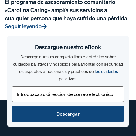
El programa de asesoramiento comunitario
«Carolina Caring» amplía sus servicios a
cualquier persona que haya sufrido una pérdida
Seguir leyendo
Descargue nuestro eBook
Descarga nuestro completo libro electrónico sobre
cuidados paliativos y hospicios para afrontar con seguridad
los aspectos emocionales y prácticos de
los cuidados
paliativos.
Correo
electrónico
(Obligatorio)