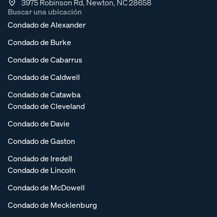
3975 Robinson Rd, Newton, NC 28658
Buscar una ubicación
Condado de Alexander
Condado de Burke
Condado de Cabarrus
Condado de Caldwell
Condado de Catawba
Condado de Cleveland
Condado de Davie
Condado de Gaston
Condado de Iredell
Condado de Lincoln
Condado de McDowell
Condado de Mecklenburg