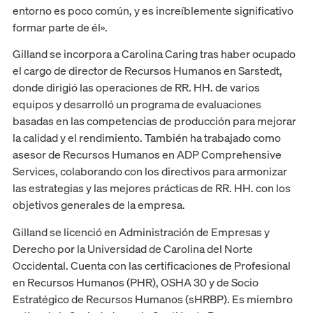
entorno es poco común, y es increíblemente significativo
formar parte de él».
Gilland se incorpora a Carolina Caring tras haber ocupado
el cargo de director de Recursos Humanos en Sarstedt,
donde dirigió las operaciones de RR. HH. de varios
equipos y desarrolló un programa de evaluaciones
basadas en las competencias de producción para mejorar
la calidad y el rendimiento. También ha trabajado como
asesor de Recursos Humanos en ADP Comprehensive
Services, colaborando con los directivos para armonizar
las estrategias y las mejores prácticas de RR. HH. con los
objetivos generales de la empresa.
Gilland se licenció en Administración de Empresas y
Derecho por la Universidad de Carolina del Norte
Occidental. Cuenta con las certificaciones de Profesional
en Recursos Humanos (PHR), OSHA 30 y de Socio
Estratégico de Recursos Humanos (sHRBP). Es miembro