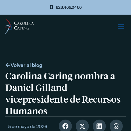
828.466.0466
Volver al blog
Carolina Caring nombra a
Daniel Gilland
vicepresidente de Recursos
Humanos
5 de mayo de 2026