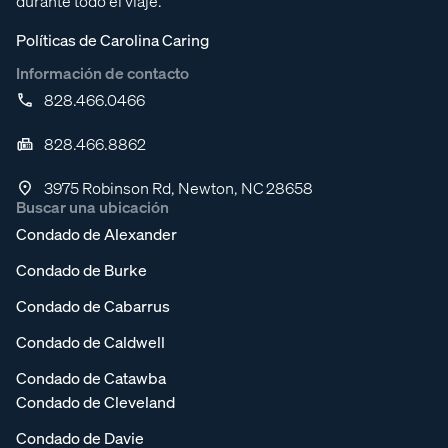
durante todo el viaje.
Políticas de Carolina Caring
Información de contacto
828.466.0466
828.466.8862
3975 Robinson Rd, Newton, NC 28658
Buscar una ubicación
Condado de Alexander
Condado de Burke
Condado de Cabarrus
Condado de Caldwell
Condado de Catawba
Condado de Cleveland
Condado de Davie