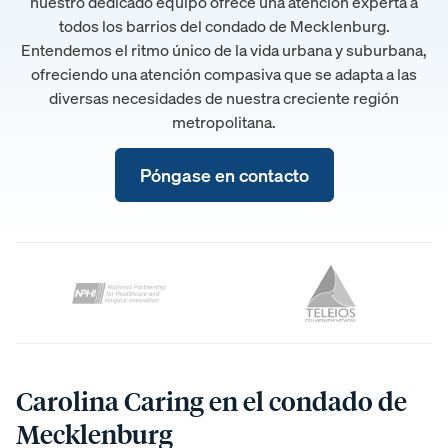
nuestro dedicado equipo ofrece una atención experta a
todos los barrios del condado de Mecklenburg.
Entendemos el ritmo único de la vida urbana y suburbana,
ofreciendo una atención compasiva que se adapta a las
diversas necesidades de nuestra creciente región
metropolitana.
Póngase en contacto
Carolina Caring en el condado de
Mecklenburg