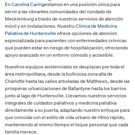
En
Carolina Caring
estamos en una posición única para
servir a las vibrantes comunidades del condado de
Mecklenburg a través de nuestros servicios de atención
móvil y en instalaciones. Nuestro
Clínica de Medicina
Paliativa de Huntersville
ofrece opciones de atención
especializada para pacientes con enfermedades crónicas
que pueden estar en riesgo de hospitalización, ofreciendo
apoyo avanzado en un entorno cómodo y accesible.
Nuestros equipos asistenciales se desplazan por toda el
área metropolitana, desde la bulliciosa zona alta de
Charlotte hasta las calles arboladas de Matthews, desde las
prósperas urbanizaciones de Ballantyne hasta los barrios
junto al lago de Huntersville. Llevamos nuestros servicios
integrales de cuidados paliativos y medicina paliativa
directamente a su puerta, adaptando nuestro enfoque para
que coincida con el estilo de vida urbano de ritmo rápido,
manteniendo al mismo tiempo el toque personal que cada
familia merece.