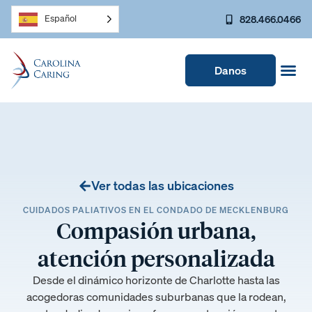
828.466.0466
Español
Danos
Ver todas las ubicaciones
CUIDADOS PALIATIVOS EN EL CONDADO DE MECKLENBURG
Compasión urbana,
atención personalizada
Desde el dinámico horizonte de Charlotte hasta las
acogedoras comunidades suburbanas que la rodean,