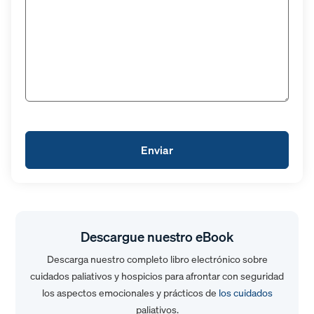
Descargue nuestro eBook
Descarga nuestro completo libro electrónico sobre
cuidados paliativos y hospicios para afrontar con seguridad
los aspectos emocionales y prácticos de
los cuidados
paliativos.