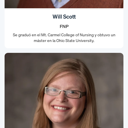
Will Scott
FNP
Se graduó en el Mt. Carmel College of Nursing y obtuvo un
máster en la Ohio State University.