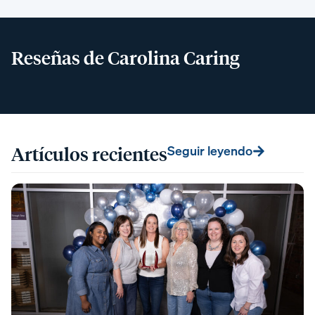
Reseñas de Carolina Caring
Artículos recientes
Seguir leyendo