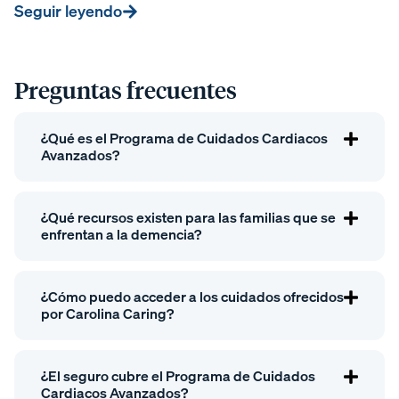
Seguir leyendo
Preguntas frecuentes
¿Qué es el Programa de Cuidados Cardiacos
Avanzados?
¿Qué recursos existen para las familias que se
enfrentan a la demencia?
¿Cómo puedo acceder a los cuidados ofrecidos
por Carolina Caring?
¿El seguro cubre el Programa de Cuidados
Cardiacos Avanzados?