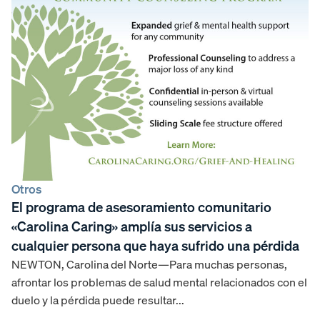
Otros
El programa de asesoramiento comunitario
«Carolina Caring» amplía sus servicios a
cualquier persona que haya sufrido una pérdida
NEWTON, Carolina del Norte—Para muchas personas,
afrontar los problemas de salud mental relacionados con el
duelo y la pérdida puede resultar...