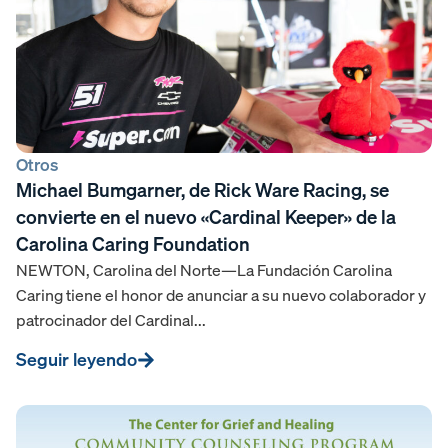
Otros
Michael Bumgarner, de Rick Ware Racing, se
convierte en el nuevo «Cardinal Keeper» de la
Carolina Caring Foundation
NEWTON, Carolina del Norte—La Fundación Carolina
Caring tiene el honor de anunciar a su nuevo colaborador y
patrocinador del Cardinal...
Seguir leyendo