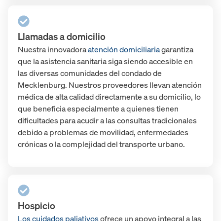
Llamadas a domicilio
Nuestra innovadora
atención domiciliaria
garantiza
que la asistencia sanitaria siga siendo accesible en
las diversas comunidades del condado de
Mecklenburg. Nuestros proveedores llevan atención
médica de alta calidad directamente a su domicilio, lo
que beneficia especialmente a quienes tienen
dificultades para acudir a las consultas tradicionales
debido a problemas de movilidad, enfermedades
crónicas o la complejidad del transporte urbano.
Hospicio
Los cuidados paliativos
ofrece un apoyo integral a las