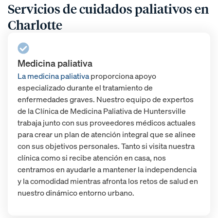
Servicios de cuidados paliativos en
Charlotte
Medicina paliativa
La medicina paliativa
proporciona apoyo
especializado durante el tratamiento de
enfermedades graves. Nuestro equipo de expertos
de la Clínica de Medicina Paliativa de Huntersville
trabaja junto con sus proveedores médicos actuales
para crear un plan de atención integral que se alinee
con sus objetivos personales. Tanto si visita nuestra
clínica como si recibe atención en casa, nos
centramos en ayudarle a mantener la independencia
y la comodidad mientras afronta los retos de salud en
nuestro dinámico entorno urbano.