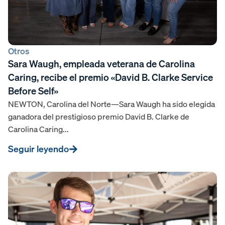
Otros
Sara Waugh, empleada veterana de Carolina
Caring, recibe el premio «David B. Clarke Service
Before Self»
NEWTON, Carolina del Norte—Sara Waugh ha sido elegida
ganadora del prestigioso premio David B. Clarke de
Carolina Caring...
Seguir leyendo