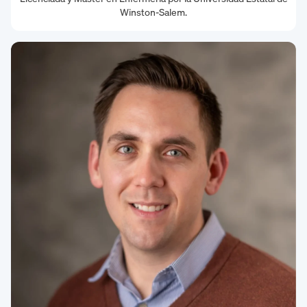
Winston-Salem.