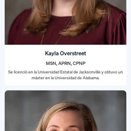
Kayla Overstreet
MSN, APRN, CPNP
Se licenció en la Universidad Estatal de Jacksonville y obtuvo un
máster en la Universidad de Alabama.