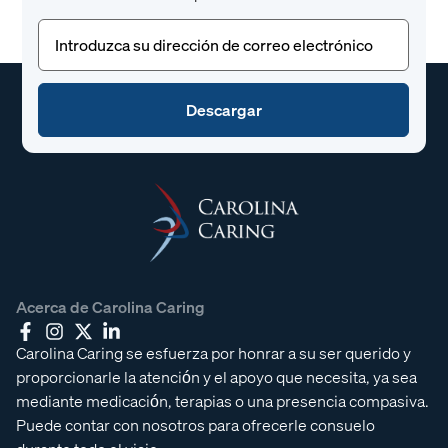
Correo
electrónico
(Obligatorio)
Acerca de Carolina Caring
Carolina Caring se esfuerza por honrar a su ser querido y
proporcionarle la atención y el apoyo que necesita, ya sea
mediante medicación, terapias o una presencia compasiva.
Puede contar con nosotros para ofrecerle consuelo