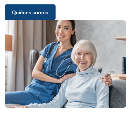
Quiénes somos