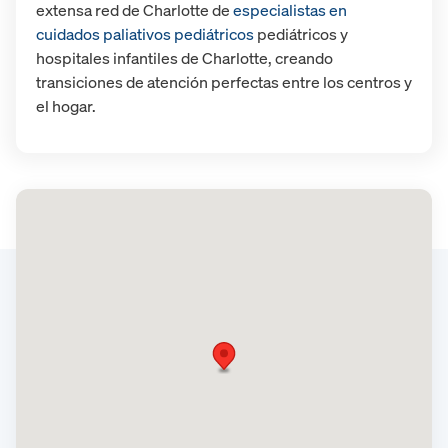
extensa red de Charlotte de
especialistas en
cuidados paliativos pediátricos
pediátricos y
hospitales infantiles de Charlotte, creando
transiciones de atención perfectas entre los centros y
el hogar.