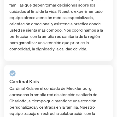
familias que deben tomar decisiones sobre los
cuidados al final de la vida. Nuestro experimentado
equipo ofrece atención médica especializada,
orientación emocional y asistencia práctica donde
usted se sienta más cómodo. Nos coordinamos a la
perfección con la amplia red sanitaria de la región
para garantizar una atención que priorice la
comodidad, la dignidad y la calidad de vida.
Cardinal Kids
Cardinal Kids en el condado de Mecklenburg
aprovecha la amplia red de atención sanitaria de
Charlotte, al tiempo que mantiene una atención
personalizada y centrada en la familia. Nuestro
equipo trabaja en estrecha colaboración con la