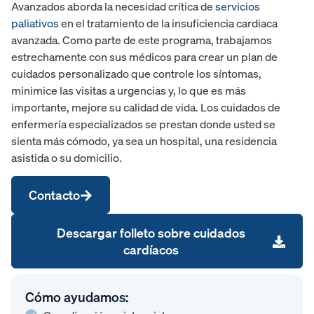
Avanzados aborda la necesidad crítica de
servicios
paliativos
en el tratamiento de la insuficiencia cardiaca
avanzada. Como parte de este programa, trabajamos
estrechamente con sus médicos para crear un plan de
cuidados personalizado que controle los síntomas,
minimice las visitas a urgencias y, lo que es más
importante, mejore su calidad de vida. Los cuidados de
enfermería especializados se prestan donde usted se
sienta más cómodo, ya sea un hospital, una residencia
asistida o su domicilio.
Contacto
Descargar folleto sobre cuidados
cardíacos
Cómo ayudamos: