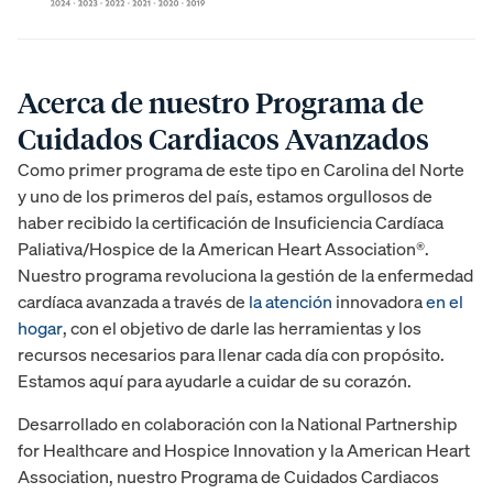
Acerca de nuestro Programa de
Cuidados Cardiacos Avanzados
Como primer programa de este tipo en Carolina del Norte
y uno de los primeros del país, estamos orgullosos de
haber recibido la certificación de Insuficiencia Cardíaca
Paliativa/Hospice de la American Heart Association®.
Nuestro programa revoluciona la gestión de la enfermedad
cardíaca avanzada a través de
la atención
innovadora
en el
hogar
, con el objetivo de darle las herramientas y los
recursos necesarios para llenar cada día con propósito.
Estamos aquí para ayudarle a cuidar de su corazón.
Desarrollado en colaboración con la National Partnership
for Healthcare and Hospice Innovation y la American Heart
Association, nuestro Programa de Cuidados Cardiacos