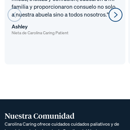
familia y proporcionaron consuelo no solo
a nuestra abuela sino a todos nosotros."
Ashley
Nieta de Carolina Caring Patient
Nuestra Comunidad
Carolina Caring ofrece cuidados
cuidados paliativos y de