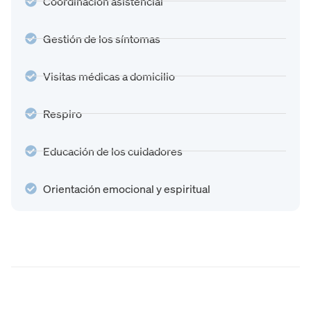
Coordinación asistencial
Gestión de los síntomas
Visitas médicas a domicilio
Respiro
Educación de los cuidadores
Orientación emocional y espiritual