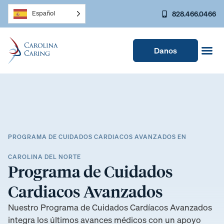
828.466.0466
Español
Danos
PROGRAMA DE CUIDADOS CARDIACOS AVANZADOS EN
CAROLINA DEL NORTE
Programa de Cuidados
Cardiacos Avanzados
Nuestro Programa de Cuidados Cardíacos Avanzados
integra los últimos avances médicos con un apoyo