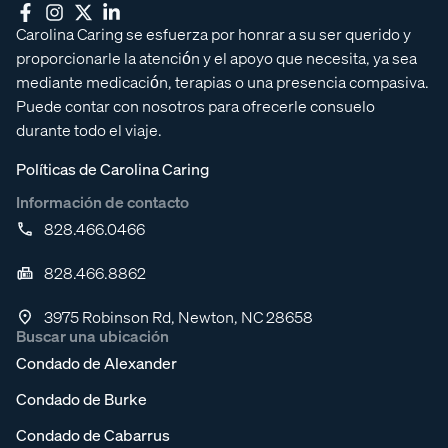
Carolina Caring se esfuerza por honrar a su ser querido y
proporcionarle la atención y el apoyo que necesita, ya sea
mediante medicación, terapias o una presencia compasiva.
Puede contar con nosotros para ofrecerle consuelo
durante todo el viaje.
Políticas de Carolina Caring
Información de contacto
828.466.0466
828.466.8862
3975 Robinson Rd, Newton, NC 28658
Buscar una ubicación
Condado de Alexander
Condado de Burke
Condado de Cabarrus