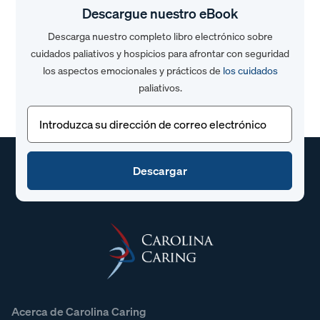
Descargue nuestro eBook
Descarga nuestro completo libro electrónico sobre
cuidados paliativos y hospicios para afrontar con seguridad
los aspectos emocionales y prácticos de
los cuidados
paliativos.
Correo
electrónico
(Obligatorio)
Acerca de Carolina Caring