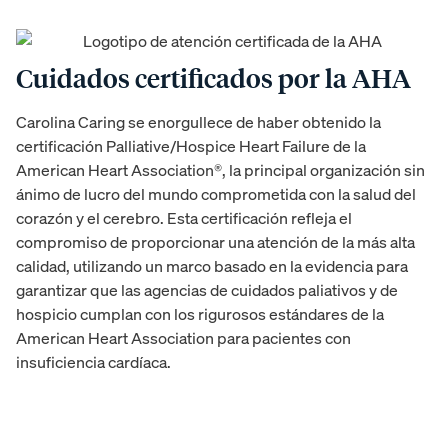
Cuidados certificados por la AHA
Carolina Caring se enorgullece de haber obtenido la
certificación Palliative/Hospice Heart Failure de la
American Heart Association®, la principal organización sin
ánimo de lucro del mundo comprometida con la salud del
corazón y el cerebro. Esta certificación refleja el
compromiso de proporcionar una atención de la más alta
calidad, utilizando un marco basado en la evidencia para
garantizar que las agencias de cuidados paliativos y de
hospicio cumplan con los rigurosos estándares de la
American Heart Association para pacientes con
insuficiencia cardíaca.