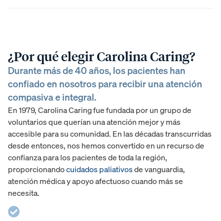
¿Por qué elegir Carolina Caring?
Durante más de 40 años, los pacientes han
confiado en nosotros para recibir una atención
compasiva e integral.
En 1979, Carolina Caring fue fundada por un grupo de
voluntarios que querían una atención mejor y más
accesible para su comunidad. En las décadas transcurridas
desde entonces, nos hemos convertido en un recurso de
confianza para los pacientes de toda la región,
proporcionando
cuidados paliativos
de vanguardia,
atención médica y apoyo afectuoso cuando más se
necesita.