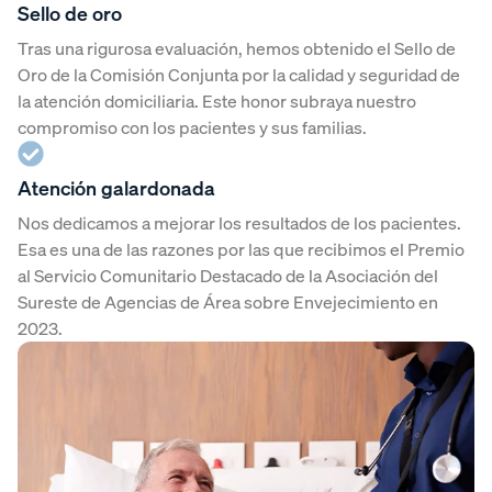
Sello de oro
Tras una rigurosa evaluación, hemos obtenido el Sello de
Oro de la Comisión Conjunta por la calidad y seguridad de
la atención domiciliaria. Este honor subraya nuestro
compromiso con los pacientes y sus familias.
Atención galardonada
Nos dedicamos a mejorar los resultados de los pacientes.
Esa es una de las razones por las que recibimos el Premio
al Servicio Comunitario Destacado de la Asociación del
Sureste de Agencias de Área sobre Envejecimiento en
2023.