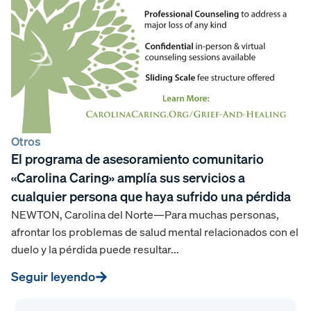
Otros
El programa de asesoramiento comunitario
«Carolina Caring» amplía sus servicios a
cualquier persona que haya sufrido una pérdida
NEWTON, Carolina del Norte—Para muchas personas,
afrontar los problemas de salud mental relacionados con el
duelo y la pérdida puede resultar...
Seguir leyendo