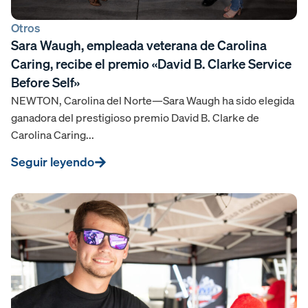
Otros
Sara Waugh, empleada veterana de Carolina
Caring, recibe el premio «David B. Clarke Service
Before Self»
NEWTON, Carolina del Norte—Sara Waugh ha sido elegida
ganadora del prestigioso premio David B. Clarke de
Carolina Caring...
Seguir leyendo