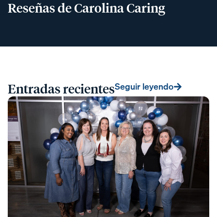
Reseñas de Carolina Caring
Entradas recientes
Seguir leyendo