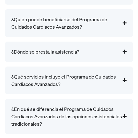
¿Quién puede beneficiarse del Programa de
Cuidados Cardiacos Avanzados?
¿Dónde se presta la asistencia?
¿Qué servicios incluye el Programa de Cuidados
Cardiacos Avanzados?
¿En qué se diferencia el Programa de Cuidados
Cardiacos Avanzados de las opciones asistenciales
tradicionales?