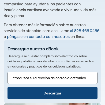
compasivo para ayudar a los pacientes con
insuficiencia cardíaca avanzada a vivir una vida más
rica y plena.
Para obtener más información sobre nuestros
servicios de atención cardiaca, llame
al 828.466.0466
o
póngase en contacto con nosotros
en línea.
Descargue nuestro eBook
Descárguese nuestro completo libro electrónico sobre
cuidados paliativos para afrontar con confianza los aspectos
emocionales y prácticos de los cuidados paliativos.
Correo
electrónico
(Obligatorio)