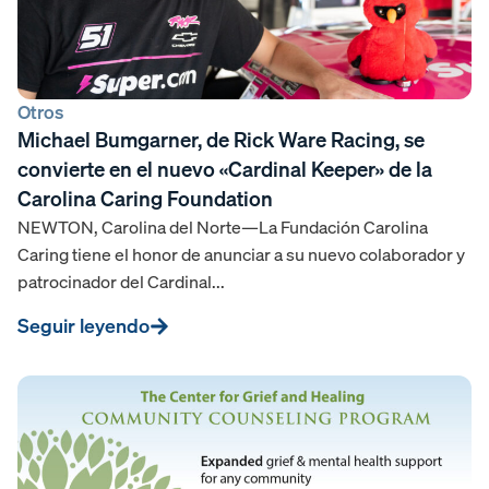
Otros
Michael Bumgarner, de Rick Ware Racing, se
convierte en el nuevo «Cardinal Keeper» de la
Carolina Caring Foundation
NEWTON, Carolina del Norte—La Fundación Carolina
Caring tiene el honor de anunciar a su nuevo colaborador y
patrocinador del Cardinal...
Seguir leyendo