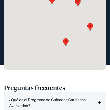
Preguntas frecuentes
¿Qué es el Programa de Cuidados Cardiacos
Avanzados?