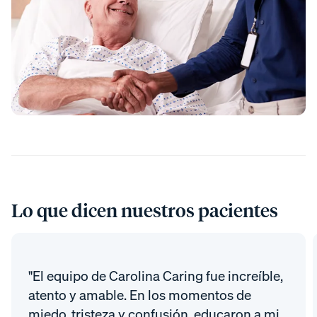
Lo que dicen nuestros pacientes
"El equipo de Carolina Caring fue increíble,
atento y amable. En los momentos de
miedo, tristeza y confusión, educaron a mi