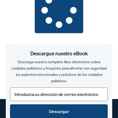
Descargue nuestro eBook
Descarga nuestro completo libro electrónico sobre
cuidados paliativos y hospicios para afrontar con seguridad
los aspectos emocionales y prácticos de
los cuidados
paliativos.
Correo
electrónico
(Obligatorio)