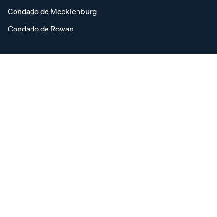
Condado de Mecklenburg
Condado de Rowan