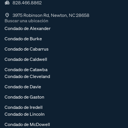
828.466.8862
3975 Robinson Rd, Newton, NC 28658
Buscar una ubicación
Condado de Alexander
Condado de Burke
Condado de Cabarrus
Condado de Caldwell
Condado de Catawba
Condado de Cleveland
Condado de Davie
Condado de Gaston
Condado de Iredell
Condado de Lincoln
Condado de McDowell