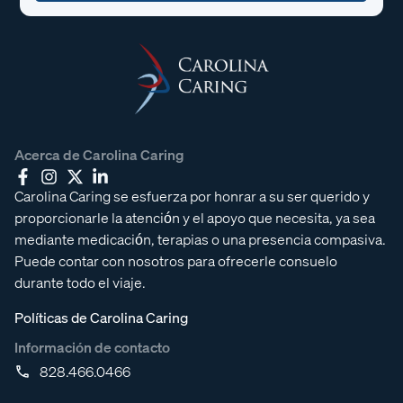
Acerca de Carolina Caring
Carolina Caring se esfuerza por honrar a su ser querido y
proporcionarle la atención y el apoyo que necesita, ya sea
mediante medicación, terapias o una presencia compasiva.
Puede contar con nosotros para ofrecerle consuelo
durante todo el viaje.
Políticas de Carolina Caring
Información de contacto
828.466.0466