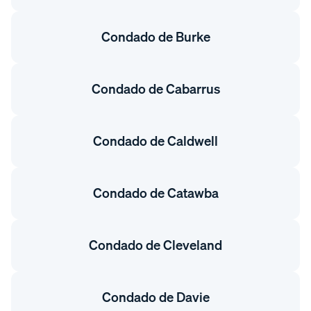
Condado de Burke
Condado de Cabarrus
Condado de Caldwell
Condado de Catawba
Condado de Cleveland
Condado de Davie