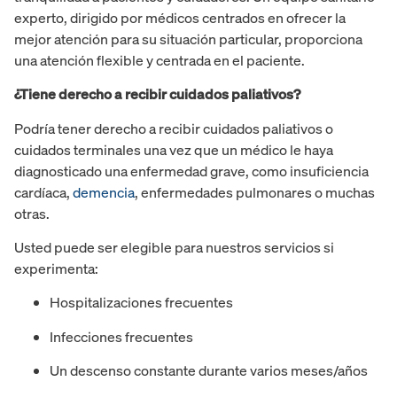
experto, dirigido por médicos centrados en ofrecer la
mejor atención para su situación particular, proporciona
una atención flexible y centrada en el paciente.
¿Tiene derecho a recibir cuidados paliativos?
Podría tener derecho a recibir cuidados paliativos o
cuidados terminales una vez que un médico le haya
diagnosticado una enfermedad grave, como insuficiencia
cardíaca,
demencia
, enfermedades pulmonares o muchas
otras.
Usted puede ser elegible para nuestros servicios si
experimenta:
Hospitalizaciones frecuentes
Infecciones frecuentes
Un descenso constante durante varios meses/años