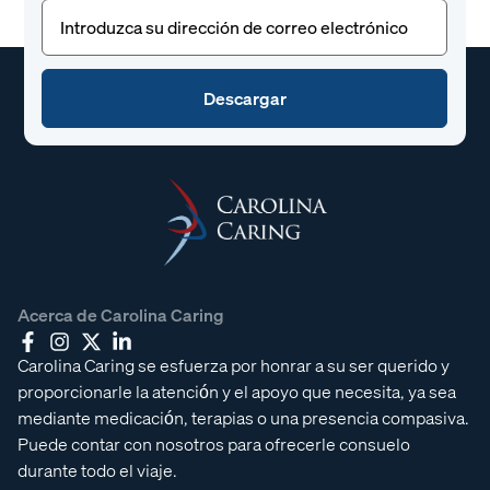
Correo
electrónico
(Obligatorio)
Acerca de Carolina Caring
Carolina Caring se esfuerza por honrar a su ser querido y
proporcionarle la atención y el apoyo que necesita, ya sea
mediante medicación, terapias o una presencia compasiva.
Puede contar con nosotros para ofrecerle consuelo
durante todo el viaje.