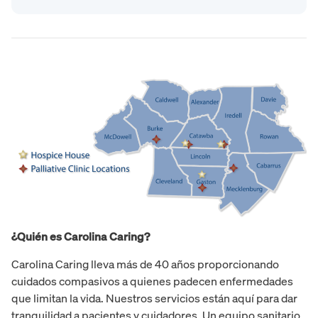
¿Quién es Carolina Caring?
Carolina Caring lleva más de 40 años proporcionando
cuidados compasivos a quienes padecen enfermedades
que limitan la vida. Nuestros servicios están aquí para dar
tranquilidad a pacientes y cuidadores. Un equipo sanitario