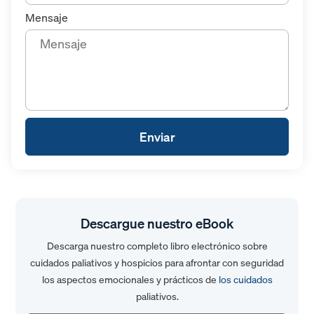
Mensaje
Enviar
Descargue nuestro eBook
Descarga nuestro completo libro electrónico sobre
cuidados paliativos y hospicios para afrontar con seguridad
los aspectos emocionales y prácticos de
los cuidados
paliativos.