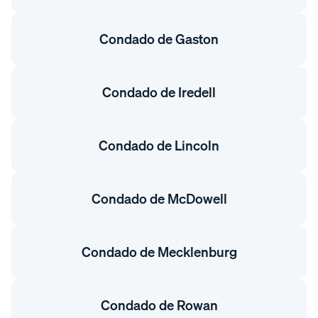
Condado de Gaston
Condado de Iredell
Condado de Lincoln
Condado de McDowell
Condado de Mecklenburg
Condado de Rowan