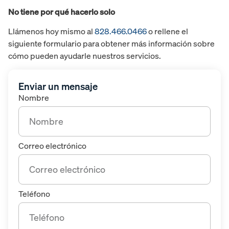
No tiene por qué hacerlo solo
Llámenos hoy mismo al
828.466.0466
o rellene el
siguiente formulario para obtener más información sobre
cómo pueden ayudarle nuestros servicios.
Enviar un mensaje
Nombre
Correo electrónico
Teléfono