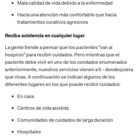
Mala calidad de vida debido a la enfermedad
Hacia una atención más confortable que hacia
tratamientos curativos agresivos
Reciba asistencia en cualquier lugar
La gente tiende a pensar que los pacientes "van al
hospicio" para recibir cuidados. Pero mientras que el
paciente debe vivir en uno de los condados enumerados
anteriormente, nuestros servicios vienen a ti - dondequiera
que vivas. A continuación se indican algunos de los
diferentes lugares en los que puede recibir cuidados:
En casa
Centros de vida asistida
Comunidades de cuidados de larga duración
Hospitales