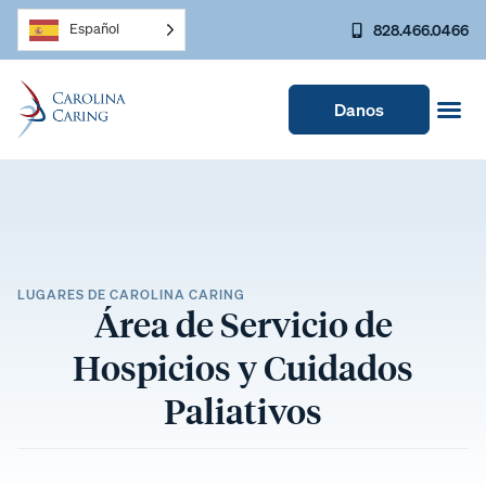
828.466.0466
Español
Danos
LUGARES DE CAROLINA CARING
Área de Servicio de
Hospicios y Cuidados
Paliativos