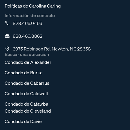
Políticas de Carolina Caring
Información de contacto
828.466.0466
828.466.8862
3975 Robinson Rd, Newton, NC 28658
Buscar una ubicación
Condado de Alexander
Condado de Burke
Condado de Cabarrus
Condado de Caldwell
Condado de Catawba
Condado de Cleveland
Condado de Davie