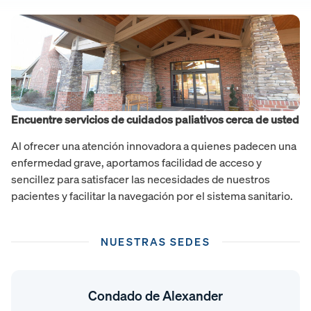
Encuentre servicios de cuidados paliativos cerca de usted
Al ofrecer una atención innovadora a quienes padecen una
enfermedad grave, aportamos facilidad de acceso y
sencillez para satisfacer las necesidades de nuestros
pacientes y facilitar la navegación por el sistema sanitario.
NUESTRAS SEDES
Condado de Alexander