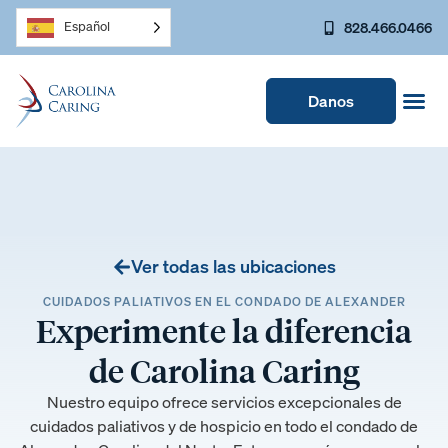
828.466.0466
Español
Danos
Ver todas las ubicaciones
CUIDADOS PALIATIVOS EN EL CONDADO DE ALEXANDER
Experimente la diferencia
de Carolina Caring
Nuestro equipo ofrece servicios excepcionales de
cuidados paliativos y de hospicio en todo el condado de