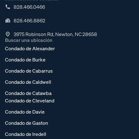
828.466.0466
828.466.8862
3975 Robinson Rd, Newton, NC 28658
Buscar una ubicación
Condado de Alexander
Condado de Burke
Condado de Cabarrus
Condado de Caldwell
Condado de Catawba
Condado de Cleveland
Condado de Davie
Condado de Gaston
Condado de Iredell