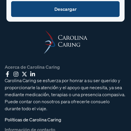
Acerca de Carolina Caring
Carolina Caring se esfuerza por honrar a su ser querido y
proporcionarle la atención y el apoyo que necesita, ya sea
mediante medicación, terapias o una presencia compasiva.
Puede contar con nosotros para ofrecerle consuelo
durante todo el viaje.
Políticas de Carolina Caring
Información de contacto