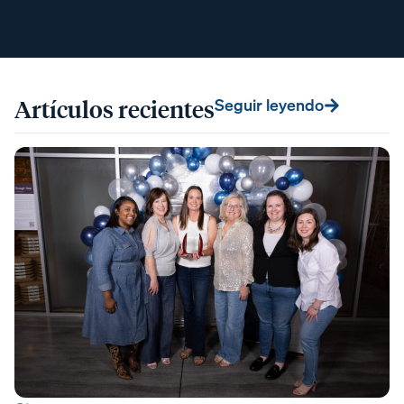
Artículos recientes
Seguir leyendo