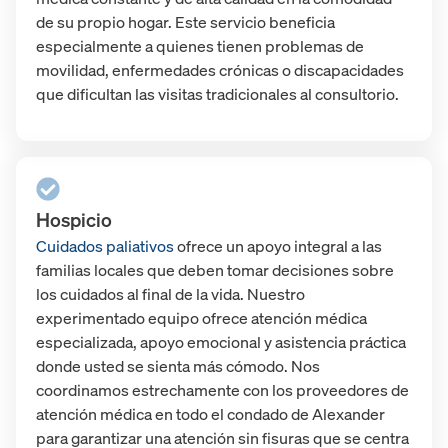
de su propio hogar. Este servicio beneficia
especialmente a quienes tienen problemas de
movilidad, enfermedades crónicas o discapacidades
que dificultan las visitas tradicionales al consultorio.
Hospicio
Cuidados paliativos
ofrece un apoyo integral a las
familias locales que deben tomar decisiones sobre
los cuidados al final de la vida. Nuestro
experimentado equipo ofrece atención médica
especializada, apoyo emocional y asistencia práctica
donde usted se sienta más cómodo. Nos
coordinamos estrechamente con los proveedores de
atención médica en todo el condado de Alexander
para garantizar una atención sin fisuras que se centra