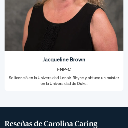
Jacqueline Brown
FNP-C
Se licenció en la Universidad Lenoir-Rhyne y obtuvo un máster
en la Universidad de Duke.
Reseñas de Carolina Caring