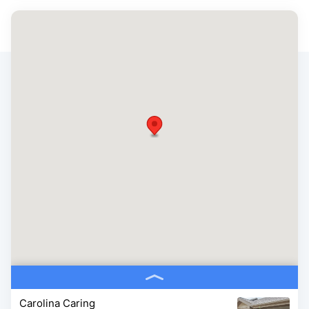
Carolina Caring