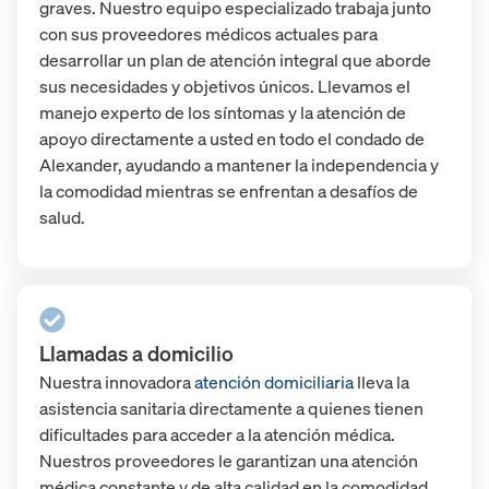
graves. Nuestro equipo especializado trabaja junto
con sus proveedores médicos actuales para
desarrollar un plan de atención integral que aborde
sus necesidades y objetivos únicos. Llevamos el
manejo experto de los síntomas y la atención de
apoyo directamente a usted en todo el condado de
Alexander, ayudando a mantener la independencia y
la comodidad mientras se enfrentan a desafíos de
salud.
Llamadas a domicilio
Nuestra innovadora
atención domiciliaria
lleva la
asistencia sanitaria directamente a quienes tienen
dificultades para acceder a la atención médica.
Nuestros proveedores le garantizan una atención
médica constante y de alta calidad en la comodidad