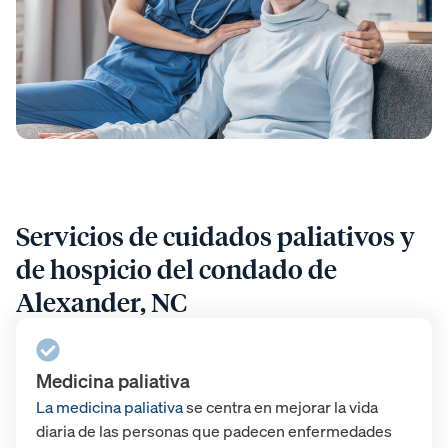
Servicios de cuidados paliativos y
de hospicio del condado de
Alexander, NC
Medicina paliativa
La medicina paliativa
se centra en mejorar la vida
diaria de las personas que padecen enfermedades