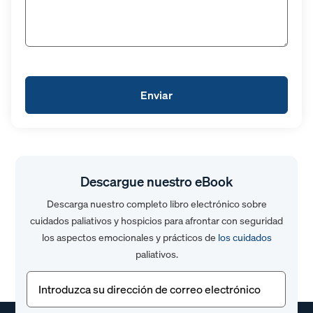
Descargue nuestro eBook
Descarga nuestro completo libro electrónico sobre
cuidados paliativos y hospicios para afrontar con seguridad
los aspectos emocionales y prácticos de
los cuidados
paliativos.
Correo
electrónico
(Obligatorio)