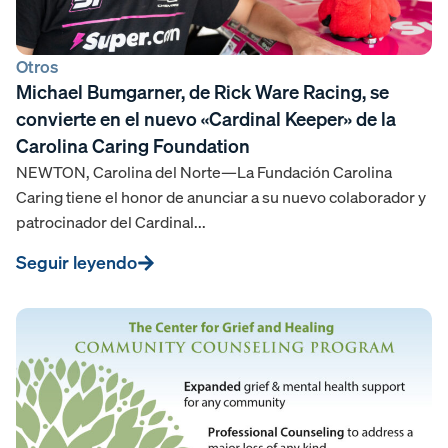
Otros
Michael Bumgarner, de Rick Ware Racing, se
convierte en el nuevo «Cardinal Keeper» de la
Carolina Caring Foundation
NEWTON, Carolina del Norte—La Fundación Carolina
Caring tiene el honor de anunciar a su nuevo colaborador y
patrocinador del Cardinal...
Seguir leyendo