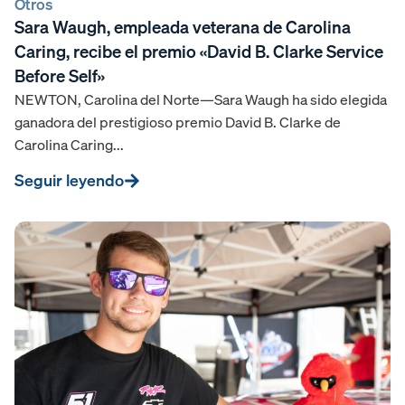
Otros
Sara Waugh, empleada veterana de Carolina
Caring, recibe el premio «David B. Clarke Service
Before Self»
NEWTON, Carolina del Norte—Sara Waugh ha sido elegida
ganadora del prestigioso premio David B. Clarke de
Carolina Caring...
Seguir leyendo