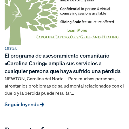
Otros
El programa de asesoramiento comunitario
«Carolina Caring» amplía sus servicios a
cualquier persona que haya sufrido una pérdida
NEWTON, Carolina del Norte—Para muchas personas,
afrontar los problemas de salud mental relacionados con el
duelo y la pérdida puede resultar...
Seguir leyendo