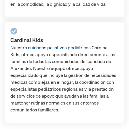
en la comodidad, la dignidad y la calidad de vida.
Cardinal Kids
Nuestro
cuidados paliativos pediátricos
Cardinal
Kids, ofrece apoyo especializado directamente a las
familias de todas las comunidades del condado de
Alexander. Nuestro equipo ofrece apoyo
especializado que incluye la gestión de necesidades
médicas complejas en el hogar, la coordinación con
especialistas pediátricos regionales y la prestación
de servicios de apoyo que ayudan a las familias a
mantener rutinas normales en sus entornos
comunitarios familiares.