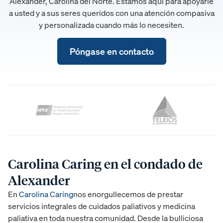
Alexander, Carolina del Norte. Estamos aquí para apoyarle
a usted y a sus seres queridos con una atención compasiva
y personalizada cuando más lo necesiten.
Póngase en contacto
Carolina Caring en el condado de
Alexander
En
Carolina Caring
nos enorgullecemos de prestar
servicios integrales de cuidados paliativos y medicina
paliativa en toda nuestra comunidad. Desde la bulliciosa