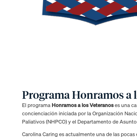
Programa Honramos a l
El programa
Honramos a los Veteranos
es una ca
concienciación iniciada por la Organización Naci
Paliativos (NHPCO) y el Departamento de Asunto
Carolina Caring es actualmente una de las pocas 