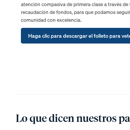
atención compasiva de primera clase a través de la
recaudación de fondos, para que podamos seguir 
comunidad con excelencia.
Haga clic para descargar el folleto para ve
Lo que dicen nuestros pa