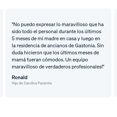
"No puedo expresar lo maravilloso que ha
sido todo el personal durante los últimos
5 meses de mi madre en casa y luego en
la residencia de ancianos de Gastonia. Sin
duda hicieron que los últimos meses de
mamá fueran cómodos. Un equipo
maravilloso de verdaderos profesionales!"
Ronald
Hijo de Carolina Paciente