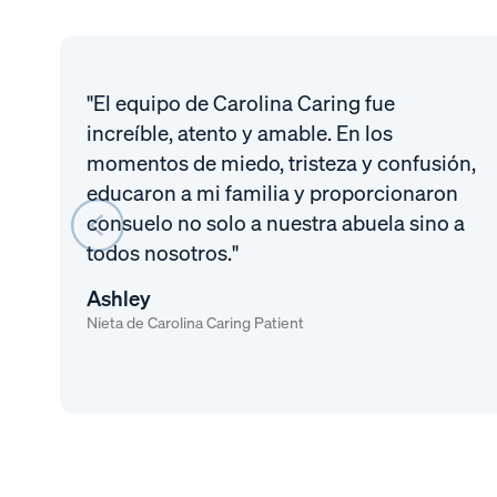
"El equipo de Carolina Caring fue
increíble, atento y amable. En los
momentos de miedo, tristeza y confusión,
educaron a mi familia y proporcionaron
consuelo no solo a nuestra abuela sino a
todos nosotros."
Ashley
Nieta de Carolina Caring Patient