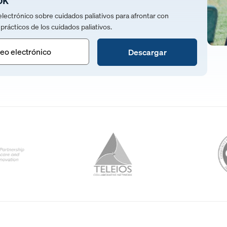
ectrónico sobre cuidados paliativos para afrontar con
prácticos de los cuidados paliativos.