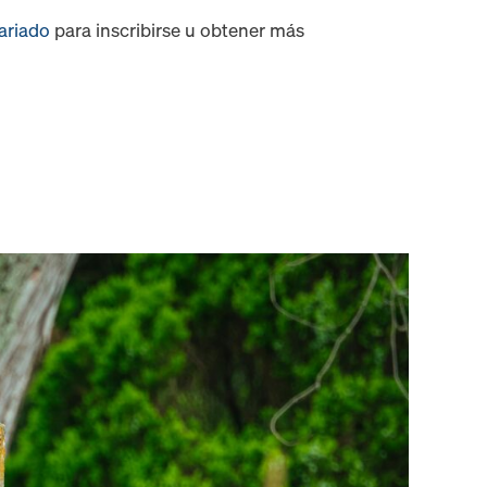
tariado
para inscribirse u obtener más