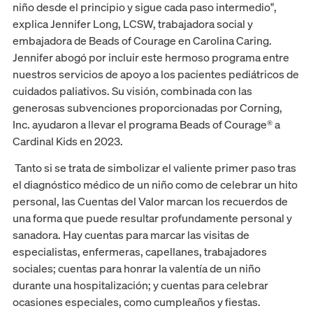
niño desde el principio y sigue cada paso intermedio",
explica Jennifer Long, LCSW, trabajadora social y
embajadora de Beads of Courage en Carolina Caring.
Jennifer abogó por incluir este hermoso programa entre
nuestros servicios de apoyo a los pacientes pediátricos de
cuidados paliativos. Su visión, combinada con las
generosas subvenciones proporcionadas por Corning,
Inc. ayudaron a llevar el programa Beads of Courage® a
Cardinal Kids en 2023.
Tanto si se trata de simbolizar el valiente primer paso tras
el diagnóstico médico de un niño como de celebrar un hito
personal, las Cuentas del Valor marcan los recuerdos de
una forma que puede resultar profundamente personal y
sanadora. Hay cuentas para marcar las visitas de
especialistas, enfermeras, capellanes, trabajadores
sociales; cuentas para honrar la valentía de un niño
durante una hospitalización; y cuentas para celebrar
ocasiones especiales, como cumpleaños y fiestas.