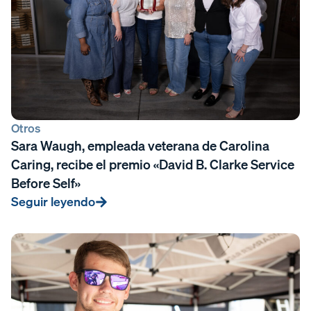
Otros
Sara Waugh, empleada veterana de Carolina
Caring, recibe el premio «David B. Clarke Service
Before Self»
Seguir leyendo