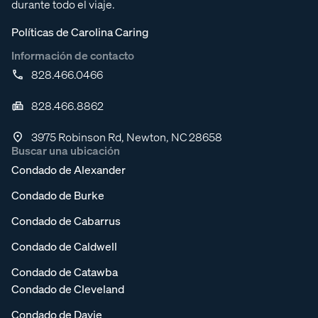
durante todo el viaje.
Políticas de Carolina Caring
Información de contacto
828.466.0466
828.466.8862
3975 Robinson Rd, Newton, NC 28658
Buscar una ubicación
Condado de Alexander
Condado de Burke
Condado de Cabarrus
Condado de Caldwell
Condado de Catawba
Condado de Cleveland
Condado de Davie