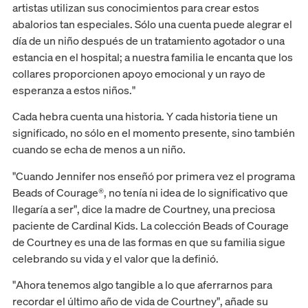
artistas utilizan sus conocimientos para crear estos
abalorios tan especiales. Sólo una cuenta puede alegrar el
día de un niño después de un tratamiento agotador o una
estancia en el hospital; a nuestra familia le encanta que los
collares proporcionen apoyo emocional y un rayo de
esperanza a estos niños."
Cada hebra cuenta una historia. Y cada historia tiene un
significado, no sólo en el momento presente, sino también
cuando se echa de menos a un niño.
"Cuando Jennifer nos enseñó por primera vez el programa
Beads of Courage®, no tenía ni idea de lo significativo que
llegaría a ser", dice la madre de Courtney, una preciosa
paciente de Cardinal Kids. La colección Beads of Courage
de Courtney es una de las formas en que su familia sigue
celebrando su vida y el valor que la definió.
"Ahora tenemos algo tangible a lo que aferrarnos para
recordar el último año de vida de Courtney", añade su