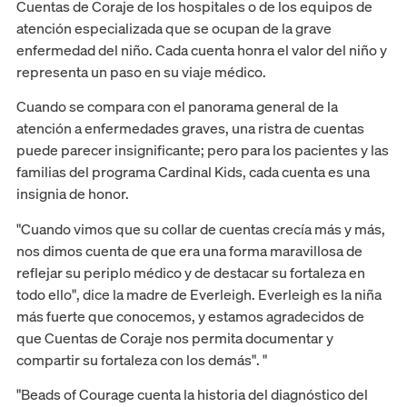
Cuentas de Coraje de los hospitales o de los equipos de
atención especializada que se ocupan de la grave
enfermedad del niño. Cada cuenta honra el valor del niño y
representa un paso en su viaje médico.
Cuando se compara con el panorama general de la
atención a enfermedades graves, una ristra de cuentas
puede parecer insignificante; pero para los pacientes y las
familias del programa Cardinal Kids, cada cuenta es una
insignia de honor.
"Cuando vimos que su collar de cuentas crecía más y más,
nos dimos cuenta de que era una forma maravillosa de
reflejar su periplo médico y de destacar su fortaleza en
todo ello", dice la madre de Everleigh. Everleigh es la niña
más fuerte que conocemos, y estamos agradecidos de
que Cuentas de Coraje nos permita documentar y
compartir su fortaleza con los demás". "
"Beads of Courage cuenta la historia del diagnóstico del