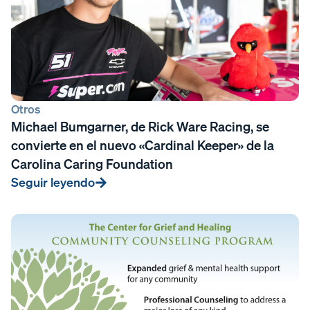
Otros
Michael Bumgarner, de Rick Ware Racing, se
convierte en el nuevo «Cardinal Keeper» de la
Carolina Caring Foundation
Seguir leyendo