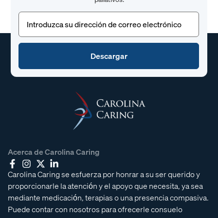
Correo
electrónico
(Obligatorio)
Acerca de Carolina Caring
Carolina Caring se esfuerza por honrar a su ser querido y
proporcionarle la atención y el apoyo que necesita, ya sea
mediante medicación, terapias o una presencia compasiva.
Puede contar con nosotros para ofrecerle consuelo