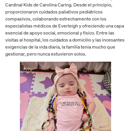
Cardinal Kids de Carolina Caring. Desde el principio,
proporcionaron cuidados paliativos pediátricos
compasivos, colaborando estrechamente con los
especialistas médicos de Everleigh y ofreciendo una capa
esencial de apoyo social, emocional y físico. Entre las
visitas al hospital, los cuidados a domicilio y las incesantes
exigencias de la vida diaria, la familia tenía mucho que
gestionar, pero nunca estuvieron solos.