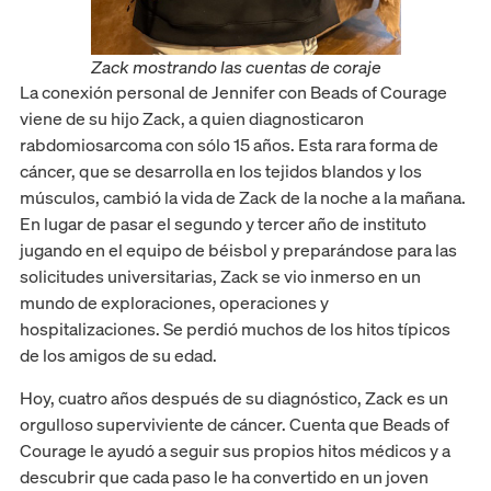
Zack mostrando las cuentas de coraje
La conexión personal de Jennifer con Beads of Courage
viene de su hijo Zack, a quien diagnosticaron
rabdomiosarcoma con sólo 15 años. Esta rara forma de
cáncer, que se desarrolla en los tejidos blandos y los
músculos, cambió la vida de Zack de la noche a la mañana.
En lugar de pasar el segundo y tercer año de instituto
jugando en el equipo de béisbol y preparándose para las
solicitudes universitarias, Zack se vio inmerso en un
mundo de exploraciones, operaciones y
hospitalizaciones. Se perdió muchos de los hitos típicos
de los amigos de su edad.
Hoy, cuatro años después de su diagnóstico, Zack es un
orgulloso superviviente de cáncer. Cuenta que Beads of
Courage le ayudó a seguir sus propios hitos médicos y a
descubrir que cada paso le ha convertido en un joven