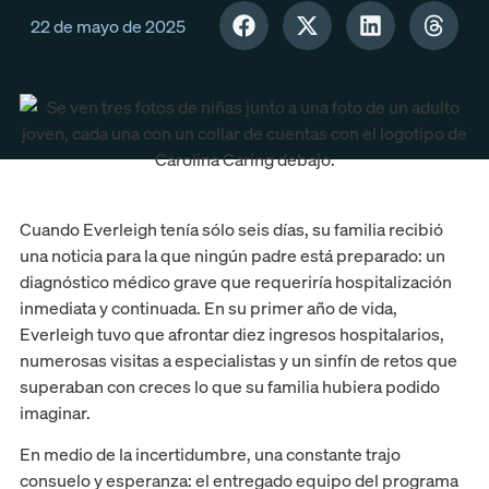
22 de mayo de 2025
Cuando Everleigh tenía sólo seis días, su familia recibió
una noticia para la que ningún padre está preparado: un
diagnóstico médico grave que requeriría hospitalización
inmediata y continuada. En su primer año de vida,
Everleigh tuvo que afrontar diez ingresos hospitalarios,
numerosas visitas a especialistas y un sinfín de retos que
superaban con creces lo que su familia hubiera podido
imaginar.
En medio de la incertidumbre, una constante trajo
consuelo y esperanza: el entregado equipo del programa