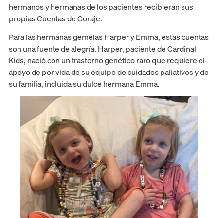
hermanos y hermanas de los pacientes recibieran sus
propias Cuentas de Coraje.
Para las hermanas gemelas Harper y Emma, estas cuentas
son una fuente de alegría. Harper, paciente de Cardinal
Kids, nació con un trastorno genético raro que requiere el
apoyo de por vida de su equipo de cuidados paliativos y de
su familia, incluida su dulce hermana Emma.