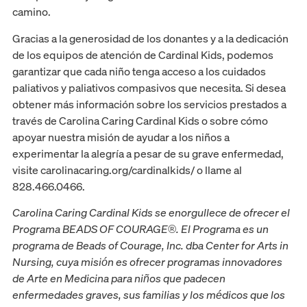
camino.
Gracias a la generosidad de los donantes y a la dedicación
de los equipos de atención de Cardinal Kids, podemos
garantizar que cada niño tenga acceso a los cuidados
paliativos y paliativos compasivos que necesita. Si desea
obtener más información sobre los servicios prestados a
través de Carolina Caring Cardinal Kids o sobre cómo
apoyar nuestra misión de ayudar a los niños a
experimentar la alegría a pesar de su grave enfermedad,
visite carolinacaring.org/cardinalkids/ o llame al
828.466.0466.
Carolina Caring Cardinal Kids se enorgullece de ofrecer el
Programa BEADS OF COURAGE®. El Programa es un
programa de Beads of Courage, Inc. dba Center for Arts in
Nursing, cuya misión es ofrecer programas innovadores
de Arte en Medicina para niños que padecen
enfermedades graves, sus familias y los médicos que los