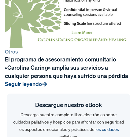
Otros
El programa de asesoramiento comunitario
«Carolina Caring» amplía sus servicios a
cualquier persona que haya sufrido una pérdida
Seguir leyendo
Descargue nuestro eBook
Descarga nuestro completo libro electrónico sobre
cuidados paliativos y hospicios para afrontar con seguridad
los aspectos emocionales y prácticos de
los cuidados
paliativos.