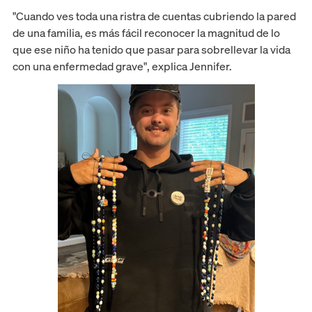
"Cuando ves toda una ristra de cuentas cubriendo la pared
de una familia, es más fácil reconocer la magnitud de lo
que ese niño ha tenido que pasar para sobrellevar la vida
con una enfermedad grave", explica Jennifer.