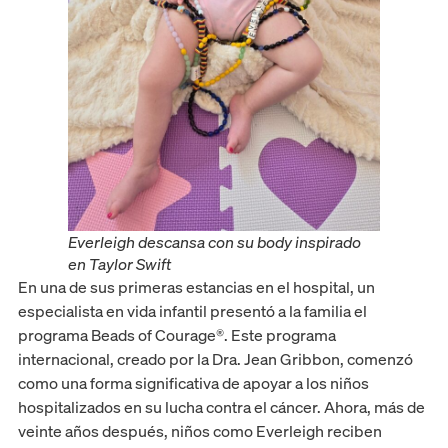
Everleigh descansa con su body inspirado
en Taylor Swift
En una de sus primeras estancias en el hospital, un
especialista en vida infantil presentó a la familia el
programa Beads of Courage®. Este programa
internacional, creado por la Dra. Jean Gribbon, comenzó
como una forma significativa de apoyar a los niños
hospitalizados en su lucha contra el cáncer. Ahora, más de
veinte años después, niños como Everleigh reciben