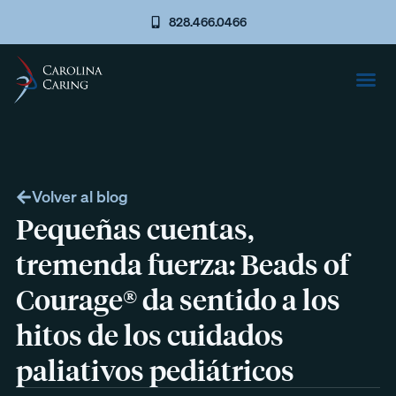
828.466.0466
Volver al blog
Pequeñas cuentas,
tremenda fuerza: Beads of
Courage® da sentido a los
hitos de los cuidados
paliativos pediátricos