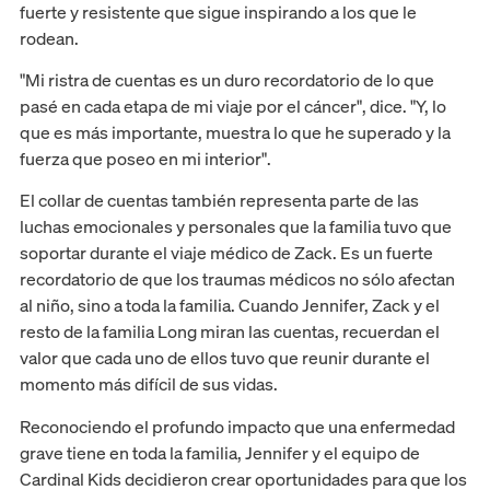
fuerte y resistente que sigue inspirando a los que le
rodean.
"Mi ristra de cuentas es un duro recordatorio de lo que
pasé en cada etapa de mi viaje por el cáncer", dice. "Y, lo
que es más importante, muestra lo que he superado y la
fuerza que poseo en mi interior".
El collar de cuentas también representa parte de las
luchas emocionales y personales que la familia tuvo que
soportar durante el viaje médico de Zack. Es un fuerte
recordatorio de que los traumas médicos no sólo afectan
al niño, sino a toda la familia. Cuando Jennifer, Zack y el
resto de la familia Long miran las cuentas, recuerdan el
valor que cada uno de ellos tuvo que reunir durante el
momento más difícil de sus vidas.
Reconociendo el profundo impacto que una enfermedad
grave tiene en toda la familia, Jennifer y el equipo de
Cardinal Kids decidieron crear oportunidades para que los