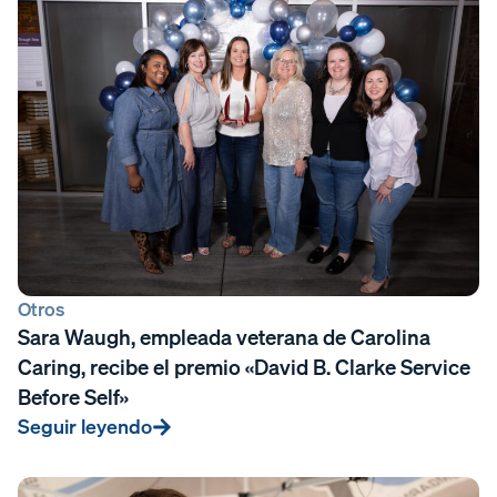
Otros
Sara Waugh, empleada veterana de Carolina
Caring, recibe el premio «David B. Clarke Service
Before Self»
Seguir leyendo