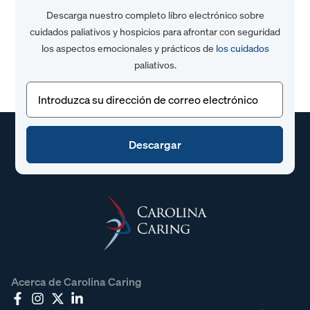
Descarga nuestro completo libro electrónico sobre
cuidados paliativos y hospicios para afrontar con seguridad
los aspectos emocionales y prácticos de
los cuidados
paliativos.
Correo
electrónico
(Obligatorio)
Acerca de Carolina Caring