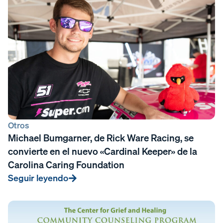
Otros
Michael Bumgarner, de Rick Ware Racing, se
convierte en el nuevo «Cardinal Keeper» de la
Carolina Caring Foundation
Seguir leyendo