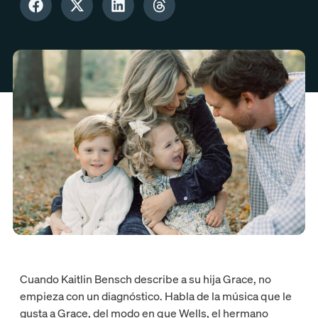
Cuando Kaitlin Bensch describe a su hija Grace, no
empieza con un diagnóstico. Habla de la música que le
gusta a Grace, del modo en que Wells, el hermano