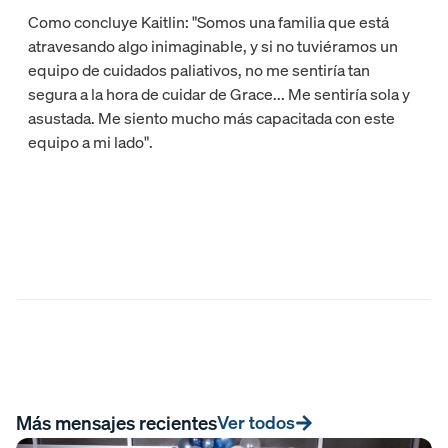
Como concluye Kaitlin: "Somos una familia que está
atravesando algo inimaginable, y si no tuviéramos un
equipo de cuidados paliativos, no me sentiría tan
segura a la hora de cuidar de Grace... Me sentiría sola y
asustada. Me siento mucho más capacitada con este
equipo a mi lado".
Más mensajes recientes
Ver todos