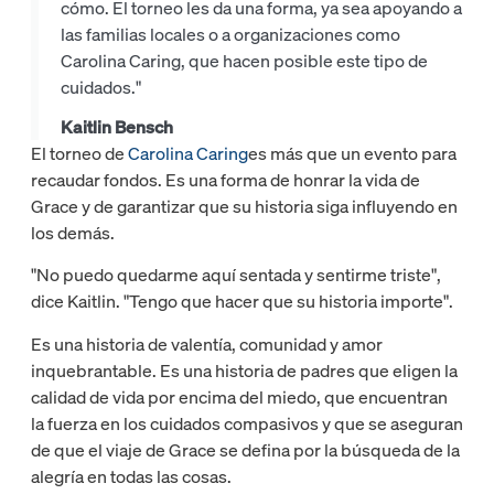
cómo. El torneo les da una forma, ya sea apoyando a
las familias locales o a organizaciones como
Carolina Caring, que hacen posible este tipo de
cuidados."
Kaitlin Bensch
El torneo de
Carolina Caring
es más que un evento para
recaudar fondos. Es una forma de honrar la vida de
Grace y de garantizar que su historia siga influyendo en
los demás.
"No puedo quedarme aquí sentada y sentirme triste",
dice Kaitlin. "Tengo que hacer que su historia importe".
Es una historia de valentía, comunidad y amor
inquebrantable. Es una historia de padres que eligen la
calidad de vida por encima del miedo, que encuentran
la fuerza en los cuidados compasivos y que se aseguran
de que el viaje de Grace se defina por la búsqueda de la
alegría en todas las cosas.