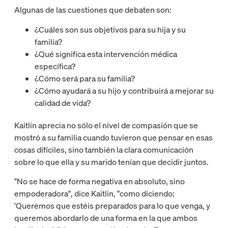
Algunas de las cuestiones que debaten son:
¿Cuáles son sus objetivos para su hija y su
familia?
¿Qué significa esta intervención médica
específica?
¿Cómo será para su familia?
¿Cómo ayudará a su hijo y contribuirá a mejorar su
calidad de vida?
Kaitlin aprecia no sólo el nivel de compasión que se
mostró a su familia cuando tuvieron que pensar en esas
cosas difíciles, sino también la clara comunicación
sobre lo que ella y su marido tenían que decidir juntos.
"No se hace de forma negativa en absoluto, sino
empoderadora", dice Kaitlin, "como diciendo:
'Queremos que estéis preparados para lo que venga, y
queremos abordarlo de una forma en la que ambos