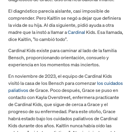
El diagnóstico parecía aislante, casi imposible de
comprender. Pero Kaitlin se negó a dejar que definiera
la vida de su hija. Al día siguiente, pidió ayuda a otra
madre que la instó a llamar a
Cardinal
Kids. Esa llamada,
dice Kaitlin, "lo cambió todo".
Cardinal Kids existe para caminar al lado de la familia
Bensch, proporcionando orientación, consuelo y
experiencia en los momentos más inciertos.
En noviembre de 2023, el equipo de Cardinal Kids
visitó la casa de los Bensch para comenzar
los cuidados
paliativos
de Grace. Poco después, Grace se puso en
contacto con Kayla Overstreet, enfermera practicante
de Cardinal Kids, que sigue de cerca a Grace y el
progreso de su enfermedad. Para este otoño, Grace
habrá estado bajo los cuidados paliativos de Cardinal
Kids durante dos años. Kaitlin nunca había oído las