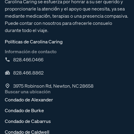
Carolina Caring se esfuerza por honrar a su ser querido y
proporcionarle la atención y el apoyo que necesita, ya sea
mediante medicación, terapias o una presencia compasiva.
Puede contar con nosotros para ofrecerle consuelo
durante todo el viaje.
Políticas de Carolina Caring
Información de contacto
828.466.0466
828.466.8862
3975 Robinson Rd, Newton, NC 28658
Buscar una ubicación
Condado de Alexander
Condado de Burke
Condado de Cabarrus
Condado de Caldwell