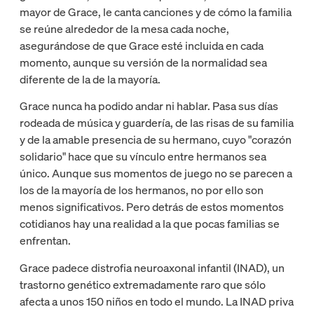
mayor de Grace, le canta canciones y de cómo la familia
se reúne alrededor de la mesa cada noche,
asegurándose de que Grace esté incluida en cada
momento, aunque su versión de la normalidad sea
diferente de la de la mayoría.
Grace nunca ha podido andar ni hablar. Pasa sus días
rodeada de música y guardería, de las risas de su familia
y de la amable presencia de su hermano, cuyo "corazón
solidario" hace que su vínculo entre hermanos sea
único. Aunque sus momentos de juego no se parecen a
los de la mayoría de los hermanos, no por ello son
menos significativos. Pero detrás de estos momentos
cotidianos hay una realidad a la que pocas familias se
enfrentan.
Grace padece distrofia neuroaxonal infantil (INAD), un
trastorno genético extremadamente raro que sólo
afecta a unos 150 niños en todo el mundo. La INAD priva