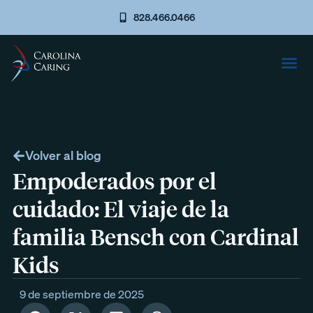
828.466.0466
Volver al blog
Empoderados por el
cuidado: El viaje de la
familia Bensch con Cardinal
Kids
9 de septiembre de 2025