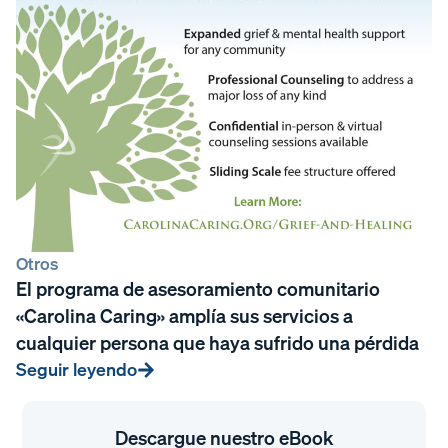
Otros
El programa de asesoramiento comunitario
«Carolina Caring» amplía sus servicios a
cualquier persona que haya sufrido una pérdida
Seguir leyendo
Descargue nuestro eBook