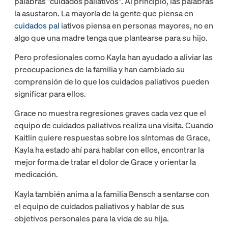
palabras "cuidados paliativos". Al principio, las palabras
la asustaron. La mayoría de la gente que piensa en
cuidados pal
iativos piensa en personas mayores, no en
algo que una madre tenga que plantearse para su hijo.
Pero profesionales como Kayla han ayudado a aliviar las
preocupaciones de la familia y han cambiado su
comprensión de lo que los cuidados paliativos pueden
significar para ellos.
Grace no muestra regresiones graves cada vez que el
equipo de cuidados paliativos realiza una visita. Cuando
Kaitlin quiere respuestas sobre los síntomas de Grace,
Kayla ha estado ahí para hablar con ellos, encontrar la
mejor forma de tratar el dolor de Grace y orientar la
medicación.
Kayla también anima a la familia Bensch a sentarse con
el equipo de cuidados paliativos y hablar de sus
objetivos personales para la vida de su hija.