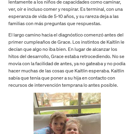
lentamente a los niños de capacidades como caminar,
ver, oír e incluso comer y respirar. Es terminal, con una
esperanza de vida de 5-10 años, y su rareza deja a las
familias con más preguntas que respuestas.
El largo camino hacia el diagnóstico comenzó antes del
primer cumpleaños de Grace. Los instintos de Kaitlin le
decían que algo no iba bien. En lugar de alcanzar los
hitos del desarrollo, Grace estaba retrocediendo. No se
movía con la facilidad de antes, ya no gateaba y no podía
hacer muchas de las cosas que Kaitlin esperaba. Kaitlin
sabía que tenía que poner a su hija en contacto con
recursos de intervención temprana lo antes posible.