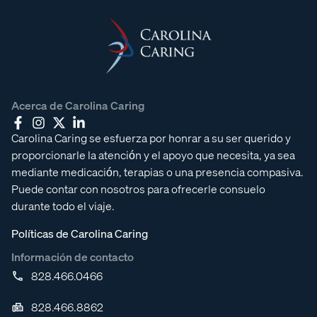
Acerca de Carolina Caring
Carolina Caring se esfuerza por honrar a su ser querido y
proporcionarle la atención y el apoyo que necesita, ya sea
mediante medicación, terapias o una presencia compasiva.
Puede contar con nosotros para ofrecerle consuelo
durante todo el viaje.
Políticas de Carolina Caring
Información de contacto
828.466.0466
828.466.8862