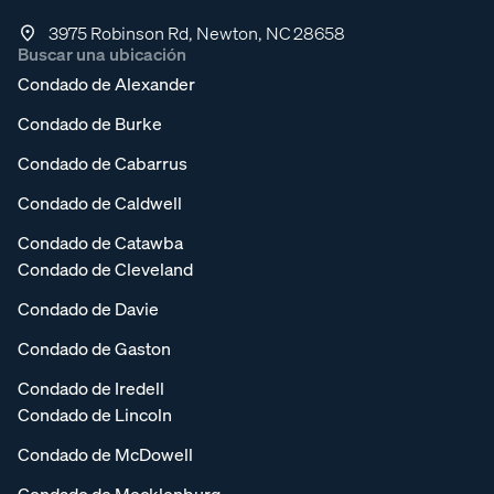
3975 Robinson Rd, Newton, NC 28658
Buscar una ubicación
Condado de Alexander
Condado de Burke
Condado de Cabarrus
Condado de Caldwell
Condado de Catawba
Condado de Cleveland
Condado de Davie
Condado de Gaston
Condado de Iredell
Condado de Lincoln
Condado de McDowell