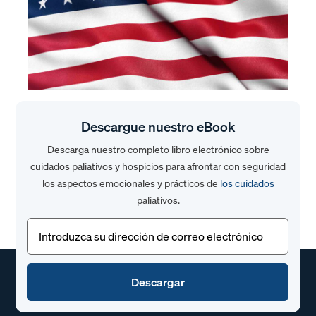
Descargue nuestro eBook
Descarga nuestro completo libro electrónico sobre
cuidados paliativos y hospicios para afrontar con seguridad
los aspectos emocionales y prácticos de
los cuidados
paliativos.
Correo
electrónico
(Obligatorio)