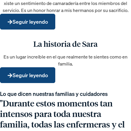
xiste un sentimiento de camaradería entre los miembros del
servicio. Es un honor honrar a mis hermanos por su sacrificio.
Seguir leyendo
La historia de Sara
Es un lugar increíble en el que realmente te sientes como en
familia.
Seguir leyendo
Lo que dicen nuestras familias y cuidadores
"Durante estos momentos tan
intensos para toda nuestra
familia, todas las enfermeras y el