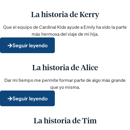
La historia de Kerry
Que el equipo de Cardinal Kids ayude a Emily ha sido la parte
más hermosa del viaje de mi hija.
Seguir leyendo
La historia de Alice
Dar mi tiempo me permite formar parte de algo más grande
que yo misma.
Seguir leyendo
La historia de Tim