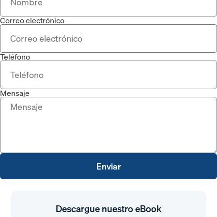
Correo electrónico
Teléfono
Mensaje
Enviar
Descargue nuestro eBook