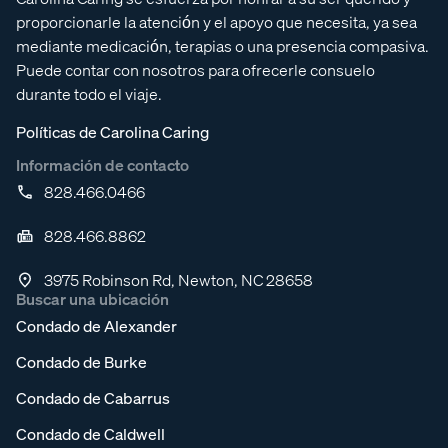
proporcionarle la atención y el apoyo que necesita, ya sea
mediante medicación, terapias o una presencia compasiva.
Puede contar con nosotros para ofrecerle consuelo
durante todo el viaje.
Políticas de Carolina Caring
Información de contacto
828.466.0466
828.466.8862
3975 Robinson Rd, Newton, NC 28658
Buscar una ubicación
Condado de Alexander
Condado de Burke
Condado de Cabarrus
Condado de Caldwell