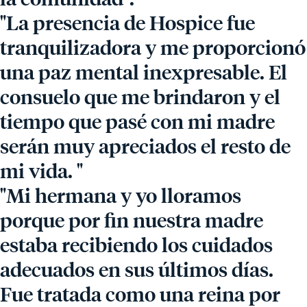
"La presencia de Hospice fue
tranquilizadora y me proporcionó
una paz mental inexpresable. El
consuelo que me brindaron y el
tiempo que pasé con mi madre
serán muy apreciados el resto de
mi vida. "
"Mi hermana y yo lloramos
porque por fin nuestra madre
estaba recibiendo los cuidados
adecuados en sus últimos días.
Fue tratada como una reina por