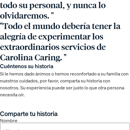
todo su personal, y nunca lo
olvidaremos. "
"Todo el mundo debería tener la
alegría de experimentar los
extraordinarios servicios de
Carolina Caring. "
Cuéntenos su historia
Si le hemos dado ánimos o hemos reconfortado a su familia con
nuestros cuidados, por favor, comparta su historia con
nosotros. Su experiencia puede ser justo lo que otra persona
necesita oír.
Comparte tu historia
Nombre