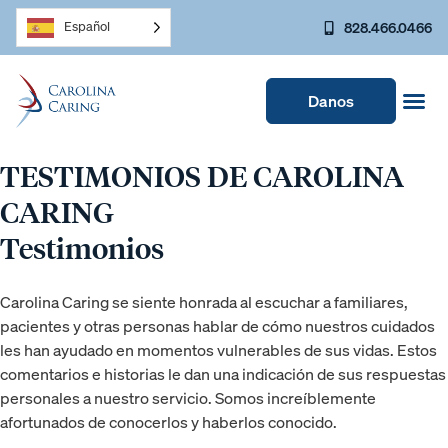
828.466.0466
Español
Danos
TESTIMONIOS DE CAROLINA
CARING
Testimonios
Carolina Caring se siente honrada al escuchar a familiares,
pacientes y otras personas hablar de cómo nuestros cuidados
les han ayudado en momentos vulnerables de sus vidas. Estos
comentarios e historias le dan una indicación de sus respuestas
personales a nuestro servicio. Somos increíblemente
afortunados de conocerlos y haberlos conocido.