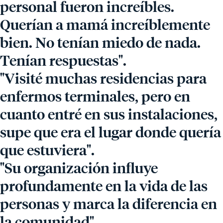
personal fueron increíbles.
Querían a mamá increíblemente
bien. No tenían miedo de nada.
Tenían respuestas".
"Visité muchas residencias para
enfermos terminales, pero en
cuanto entré en sus instalaciones,
supe que era el lugar donde quería
que estuviera".
"Su organización influye
profundamente en la vida de las
personas y marca la diferencia en
la comunidad".