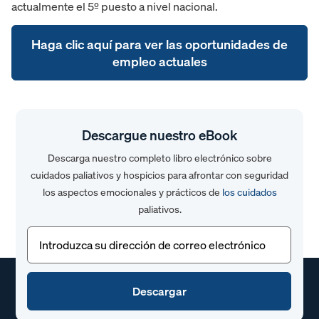
actualmente el 5º puesto a nivel nacional.
Haga clic aquí para ver las oportunidades de
empleo actuales
Descargue nuestro eBook
Descarga nuestro completo libro electrónico sobre
cuidados paliativos y hospicios para afrontar con seguridad
los aspectos emocionales y prácticos de
los cuidados
paliativos.
Correo
electrónico
(Obligatorio)