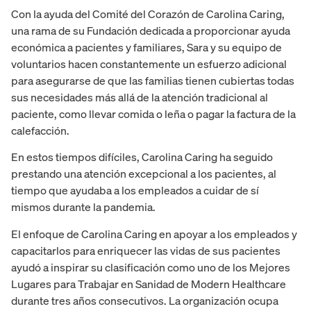
Con la ayuda del Comité del Corazón de Carolina Caring,
una rama de su Fundación dedicada a proporcionar ayuda
económica a pacientes y familiares, Sara y su equipo de
voluntarios hacen constantemente un esfuerzo adicional
para asegurarse de que las familias tienen cubiertas todas
sus necesidades más allá de la atención tradicional al
paciente, como llevar comida o leña o pagar la factura de la
calefacción.
En estos tiempos difíciles, Carolina Caring ha seguido
prestando una atención excepcional a los pacientes, al
tiempo que ayudaba a los empleados a cuidar de sí
mismos durante la pandemia.
El enfoque de Carolina Caring en apoyar a los empleados y
capacitarlos para enriquecer las vidas de sus pacientes
ayudó a inspirar su clasificación como uno de los Mejores
Lugares para Trabajar en Sanidad de Modern Healthcare
durante tres años consecutivos. La organización ocupa