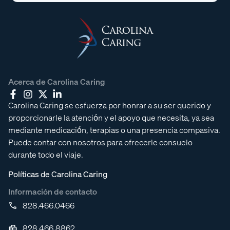
Acerca de Carolina Caring
Carolina Caring se esfuerza por honrar a su ser querido y
proporcionarle la atención y el apoyo que necesita, ya sea
mediante medicación, terapias o una presencia compasiva.
Puede contar con nosotros para ofrecerle consuelo
durante todo el viaje.
Políticas de Carolina Caring
Información de contacto
828.466.0466
828.466.8862