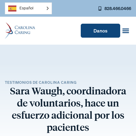
828.466.0466
Español
Danos
TESTIMONIOS DE CAROLINA CARING
Sara Waugh, coordinadora
de voluntarios, hace un
esfuerzo adicional por los
pacientes