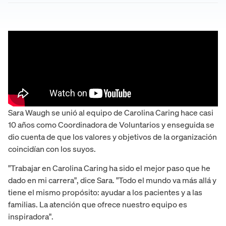
Sara Waugh se unió al equipo de Carolina Caring hace casi
10 años como Coordinadora de Voluntarios y enseguida se
dio cuenta de que los valores y objetivos de la organización
coincidían con los suyos.
"Trabajar en Carolina Caring ha sido el mejor paso que he
dado en mi carrera", dice Sara. "Todo el mundo va más allá y
tiene el mismo propósito: ayudar a los pacientes y a las
familias. La atención que ofrece nuestro equipo es
inspiradora".