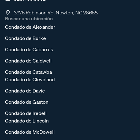
3975 Robinson Rd, Newton, NC 28658
Buscar una ubicación
Condado de Alexander
Condado de Burke
Condado de Cabarrus
Condado de Caldwell
Condado de Catawba
Condado de Cleveland
Condado de Davie
Condado de Gaston
Condado de Iredell
Condado de Lincoln
Condado de McDowell