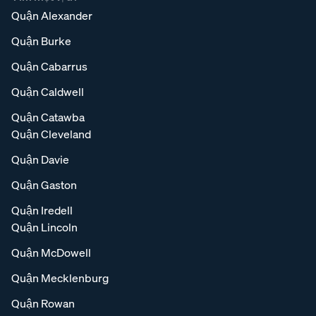
Quận Alexander
Quận Burke
Quận Cabarrus
Quận Caldwell
Quận Catawba
Quận Cleveland
Quận Davie
Quận Gaston
Quận Iredell
Quận Lincoln
Quận McDowell
Quận Mecklenburg
Quận Rowan