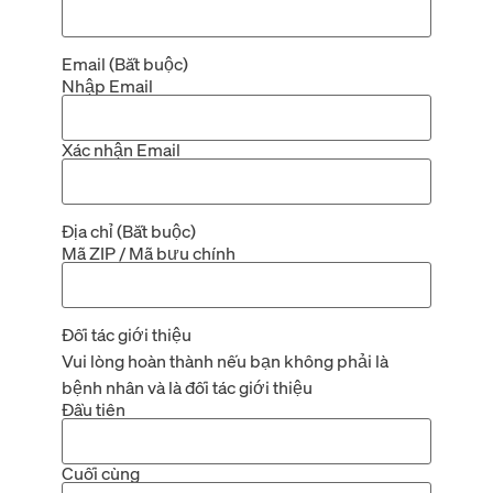
Email
(Bắt buộc)
Nhập Email
Xác nhận Email
Địa chỉ
(Bắt buộc)
Mã ZIP / Mã bưu chính
Đối tác giới thiệu
Vui lòng hoàn thành nếu bạn không phải là
bệnh nhân và là đối tác giới thiệu
Đầu tiên
Cuối cùng