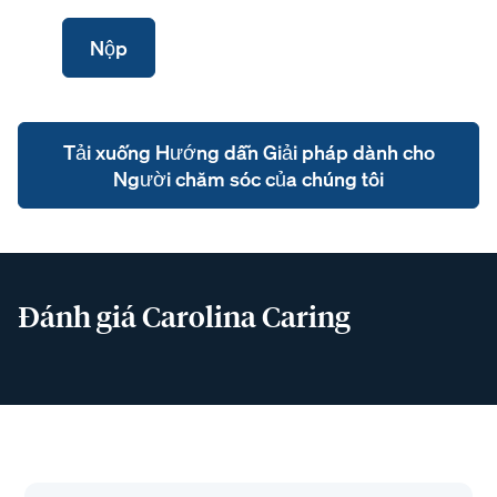
Tải xuống Hướng dẫn Giải pháp dành cho
Người chăm sóc của chúng tôi
Đánh giá Carolina Caring