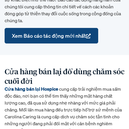
chúng tôi cung cấp thông tin chi tiết về cách các khoản
đóng góp từ thiện thay đổi cuộc sống trong cộng đồng của
chúng ta.
Xem Báo cáo tác động mới nhất
Cửa hàng bán lại đồ dùng chăm sóc
cuối đời
Cửa hàng bán lại Hospice
cung cấp trải nghiệm mua sắm
độc đáo, nơi bạn có thể tìm thấy những mặt hàng chất
lượng cao, đã qua sử dụng nhẹ nhàng với mức giá phải
chăng. Mỗi lần mua hàng đều trực tiếp hỗ trợ sứ mệnh của
Carolina Caring là cung cấp dịch vụ chăm sóc tận tình cho
những người đang phải đối mặt với căn bệnh nghiêm