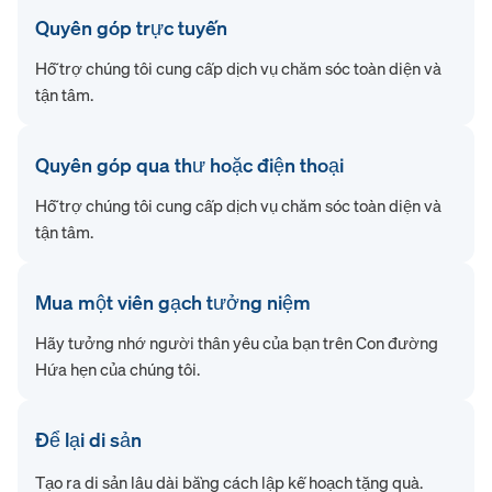
Quyên góp trực tuyến
Hỗ trợ chúng tôi cung cấp dịch vụ chăm sóc toàn diện và
tận tâm.
Quyên góp qua thư hoặc điện thoại
Hỗ trợ chúng tôi cung cấp dịch vụ chăm sóc toàn diện và
tận tâm.
Mua một viên gạch tưởng niệm
Hãy tưởng nhớ người thân yêu của bạn trên Con đường
Hứa hẹn của chúng tôi.
Để lại di sản
Tạo ra di sản lâu dài bằng cách lập kế hoạch tặng quà.