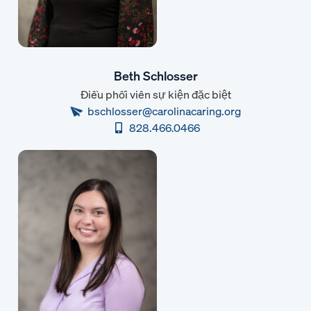
Beth Schlosser
Điều phối viên sự kiện đặc biệt
bschlosser@carolinacaring.org
828.466.0466