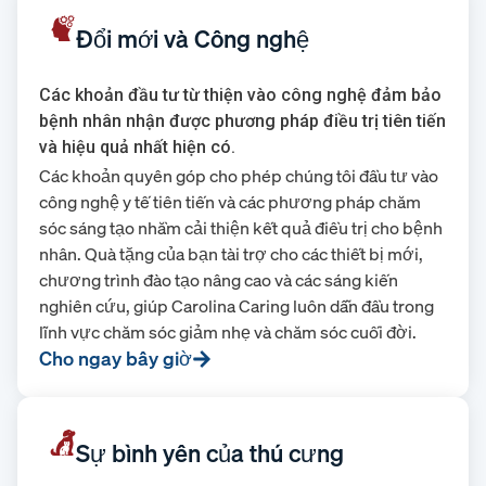
Đổi mới và Công nghệ
Các khoản đầu tư từ thiện vào công nghệ đảm bảo
bệnh nhân nhận được phương pháp điều trị tiên tiến
và hiệu quả nhất hiện có.
Các khoản quyên góp cho phép chúng tôi đầu tư vào
công nghệ y tế tiên tiến và các phương pháp chăm
sóc sáng tạo nhằm cải thiện kết quả điều trị cho bệnh
nhân. Quà tặng của bạn tài trợ cho các thiết bị mới,
chương trình đào tạo nâng cao và các sáng kiến
nghiên cứu, giúp Carolina Caring luôn dẫn đầu trong
lĩnh vực chăm sóc giảm nhẹ và chăm sóc cuối đời.
Cho ngay bây giờ
Sự bình yên của thú cưng