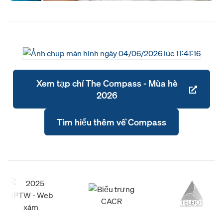
Xem tạp chí The Compass - Mùa hè
2026
Tìm hiểu thêm về Compass