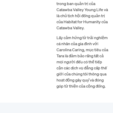
trong ban quản trị của
Catawba Valley Young Life và
là chủ tịch hội đồng quản trị
của Habitat for Humanity của
Catawba Valley.
Lấy cảm hứng từ trải nghiệm
cá nhân của gia đình với
Carolina Caring, mục tiêu của
Tara là đảm bảo rằng tất cả
mọi người đều có thể tiếp
cận các dịch vụ đẳng cấp thế
giới của chúng tôi thông qua
hoạt động gây quỹ và đóng
góp từ thiện của cộng đồng.