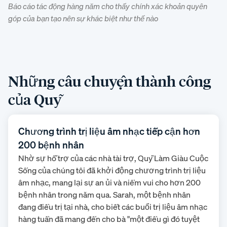
Báo cáo tác động hàng năm cho thấy chính xác khoản quyên
góp của bạn tạo nên sự khác biệt như thế nào
Những câu chuyện thành công
của Quỹ
Chương trình trị liệu âm nhạc tiếp cận hơn
200 bệnh nhân
Nhờ sự hỗ trợ của các nhà tài trợ, Quỹ Làm Giàu Cuộc
Sống của chúng tôi đã khởi động chương trình trị liệu
âm nhạc, mang lại sự an ủi và niềm vui cho hơn 200
bệnh nhân trong năm qua. Sarah, một bệnh nhân
đang điều trị tại nhà, cho biết các buổi trị liệu âm nhạc
hàng tuần đã mang đến cho bà "một điều gì đó tuyệt