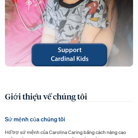
Giới thiệu về chúng tôi
Sứ mệnh của chúng tôi
Hỗ trợ sứ mệnh của Carolina Caring bằng cách nâng cao