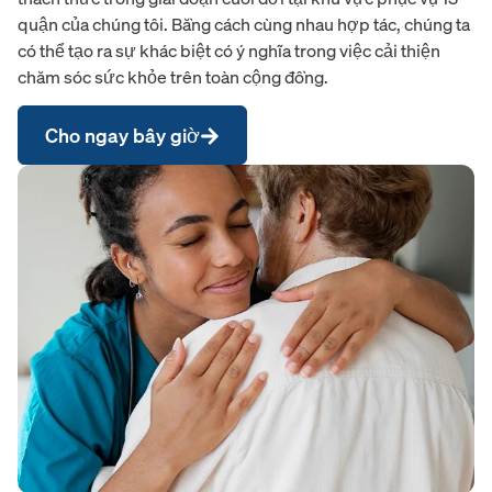
quận của chúng tôi. Bằng cách cùng nhau hợp tác, chúng ta
có thể tạo ra sự khác biệt có ý nghĩa trong việc cải thiện
chăm sóc sức khỏe trên toàn cộng đồng.
Cho ngay bây giờ