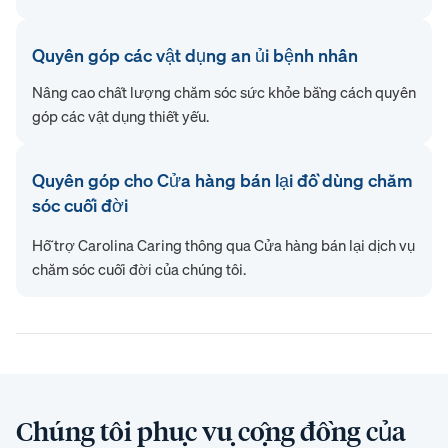
Quyên góp các vật dụng an ủi bệnh nhân
Nâng cao chất lượng chăm sóc sức khỏe bằng cách quyên
góp các vật dụng thiết yếu.
Quyên góp cho Cửa hàng bán lại đồ dùng chăm
sóc cuối đời
Hỗ trợ Carolina Caring thông qua Cửa hàng bán lại dịch vụ
chăm sóc cuối đời của chúng tôi.
Chúng tôi phục vụ cộng đồng của