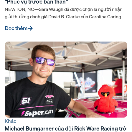
“Phục vụ trước bản thân”
NEWTON, NC—Sara Waugh đã được chọn là người nhận
giải thưởng danh giá David B. Clarke của Carolina Caring...
Đọc thêm
Khác
Michael Bumgarner của đội Rick Ware Racing trở