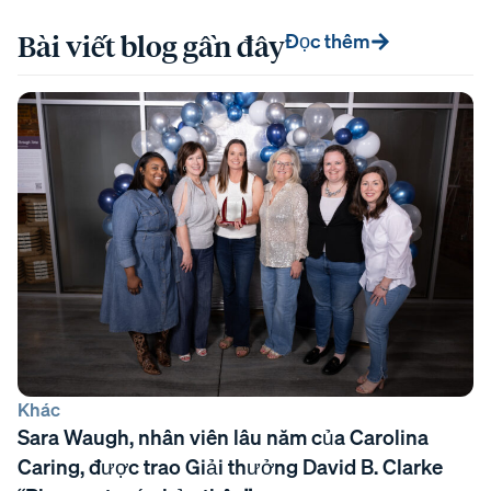
Bài viết blog gần đây
Đọc thêm
Khác
Sara Waugh, nhân viên lâu năm của Carolina
Caring, được trao Giải thưởng David B. Clarke