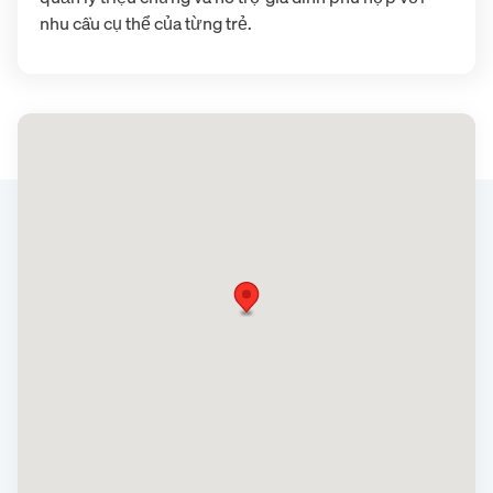
nhu cầu cụ thể của từng trẻ.