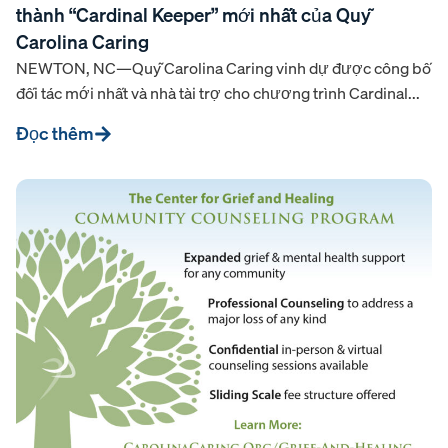
thành “Cardinal Keeper” mới nhất của Quỹ
Carolina Caring
NEWTON, NC—Quỹ Carolina Caring vinh dự được công bố
đối tác mới nhất và nhà tài trợ cho chương trình Cardinal...
Đọc thêm