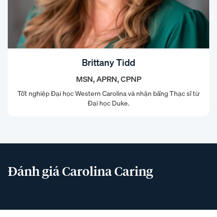
Brittany Tidd
MSN, APRN, CPNP
Tốt nghiệp Đại học Western Carolina và nhận bằng Thạc sĩ từ
Đại học Duke.
Đánh giá Carolina Caring