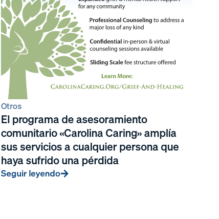
Otros
El programa de asesoramiento
comunitario «Carolina Caring» amplía
sus servicios a cualquier persona que
haya sufrido una pérdida
Seguir leyendo