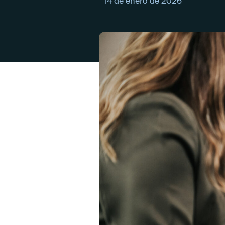
14 de enero de 2026