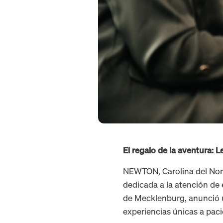
El regalo de la aventura: 
NEWTON, Carolina del Nort
dedicada a la atención de 
de Mecklenburg, anunció u
experiencias únicas a paci