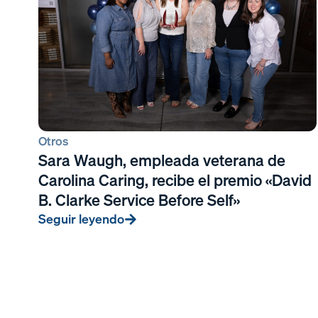
Otros
Sara Waugh, empleada veterana de
Carolina Caring, recibe el premio «David
B. Clarke Service Before Self»
Seguir leyendo