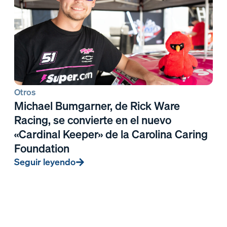
Otros
Michael Bumgarner, de Rick Ware
Racing, se convierte en el nuevo
«Cardinal Keeper» de la Carolina Caring
Foundation
Seguir leyendo