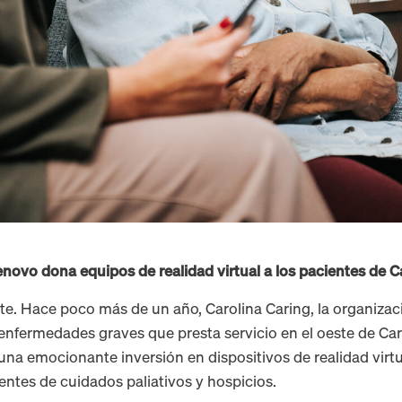
Lenovo dona equipos de realidad virtual a los pacientes de C
e. Hace poco más de un año, Carolina Caring, la organizac
enfermedades graves que presta servicio en el oeste de Caro
na emocionante inversión en dispositivos de realidad virtu
entes de cuidados paliativos y hospicios.