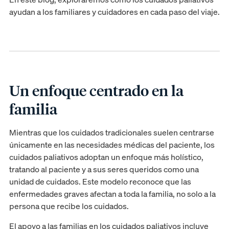
ayudan a los familiares y cuidadores en cada paso del viaje.
Un enfoque centrado en la
familia
Mientras que los cuidados tradicionales suelen centrarse
únicamente en las necesidades médicas del paciente, los
cuidados paliativos adoptan un enfoque más holístico,
tratando al paciente y a sus seres queridos como una
unidad de cuidados. Este modelo reconoce que las
enfermedades graves afectan a toda la familia, no solo a la
persona que recibe los cuidados.
El apoyo a las familias en los cuidados paliativos incluye