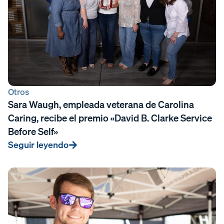
Otros
Sara Waugh, empleada veterana de Carolina
Caring, recibe el premio «David B. Clarke Service
Before Self»
Seguir leyendo