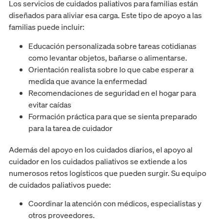
Los servicios de cuidados paliativos para familias están
diseñados para aliviar esa carga. Este tipo de apoyo a las
familias puede incluir:
Educación personalizada sobre tareas cotidianas
como levantar objetos, bañarse o alimentarse.
Orientación realista sobre lo que cabe esperar a
medida que avance la enfermedad
Recomendaciones de seguridad en el hogar para
evitar caídas
Formación práctica para que se sienta preparado
para la tarea de cuidador
Además del apoyo en los cuidados diarios, el apoyo al
cuidador en los cuidados paliativos se extiende a los
numerosos retos logísticos que pueden surgir. Su equipo
de cuidados paliativos puede:
Coordinar la atención con médicos, especialistas y
otros proveedores.