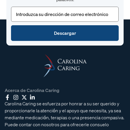
Correo
electrónico
(Obligatorio)
Acerca de Carolina Caring
Carolina Caring se esfuerza por honrar a su ser querido y
proporcionarle la atención y el apoyo que necesita, ya sea
mediante medicación, terapias o una presencia compasiva.
Puede contar con nosotros para ofrecerle consuelo