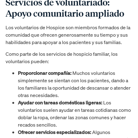
Servicios de voluntariado:
Apoyo comunitario ampliado
Los voluntarios de Hospice son miembros formados de la
comunidad que ofrecen generosamente su tiempo y sus
habilidades para apoyar a los pacientes y sus familias.
Como parte de los servicios de hospicio familiar, los
voluntarios pueden:
Proporcionar compañía:
Muchos voluntarios
simplemente se sientan con los pacientes, dando a
los familiares la oportunidad de descansar o atender
otras necesidades.
Ayudar con tareas domésticas ligeras:
Los
voluntarios suelen ayudar en tareas cotidianas como
doblar la ropa, ordenar las zonas comunes y hacer
recados sencillos.
Ofrecer servicios especializados:
Algunos