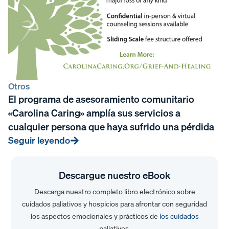
Otros
El programa de asesoramiento comunitario
«Carolina Caring» amplía sus servicios a
cualquier persona que haya sufrido una pérdida
Seguir leyendo
Descargue nuestro eBook
Descarga nuestro completo libro electrónico sobre
cuidados paliativos y hospicios para afrontar con seguridad
los aspectos emocionales y prácticos de
los cuidados
paliativos.