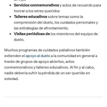
Servicios conmemorativos
y actos de recuerdo para
honrar a los seres queridos
Talleres educativos
sobre temas como la
comprensión del duelo, los cuidados personales y
las estrategias de afrontamiento.
Visitas periódicas de
los miembros del equipo de
duelo.
Muchos programas de cuidados paliativos también
extienden el
apoyo al duelo
a la comunidad en general a
través de grupos de apoyo abiertos, actos
conmemorativos y talleres educativos. Al fin y al cabo,
nadie debería sufrir la pérdida de un ser querido en
soledad.