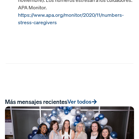
APA Monitor.
https://www.apa.org/monitor/2020/11/numbers-
stress-caregivers
Más mensajes recientes
Ver todos