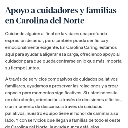
Apoyo a cuidadores y familias
en Carolina del Norte
Cuidar de alguien al final de la vida es una profunda
expresión de amor, pero también puede ser física y
emocionalmente exigente. En Carolina Caring, estamos
aquí para ayudar a aligerar esa carga, ofreciendo apoyo al
cuidador para que pueda centrarse en lo que más importa:
su tiempo juntos.
A través de servicios compasivos de cuidados paliativos
familiares, ayudamos a preservar las relaciones y a crear
espacio para momentos significativos. Si usted necesita
un oído atento, orientación a través de decisiones difíciles,
o un momento de descanso a través de cuidados
paliativos, nuestro equipo tiene el honor de caminar a su
lado. Y con servicios que llegan a familias de todo el oeste
de Carolina del Norte, la ayuda nunca está lejos.