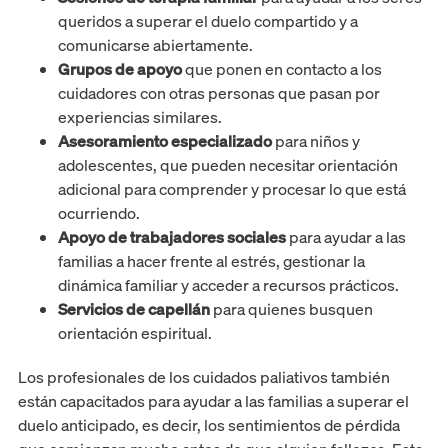
queridos a superar el duelo compartido y a
comunicarse abiertamente.
Grupos de apoyo
que ponen en contacto a los
cuidadores con otras personas que pasan por
experiencias similares.
Asesoramiento especializado
para niños y
adolescentes, que pueden necesitar orientación
adicional para comprender y procesar lo que está
ocurriendo.
Apoyo de trabajadores sociales
para ayudar a las
familias a hacer frente al estrés, gestionar la
dinámica familiar y acceder a recursos prácticos.
Servicios de capellán
para quienes busquen
orientación espiritual.
Los profesionales de los cuidados paliativos también
están capacitados para ayudar a las familias a superar el
duelo anticipado, es decir, los sentimientos de pérdida