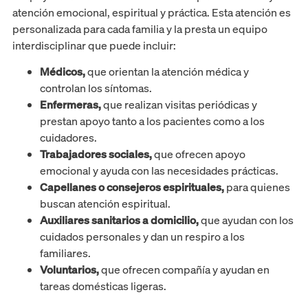
atención emocional, espiritual y práctica. Esta atención es
personalizada para cada familia y la presta un equipo
interdisciplinar que puede incluir:
Médicos,
que orientan la atención médica y
controlan los síntomas.
Enfermeras,
que realizan visitas periódicas y
prestan apoyo tanto a los pacientes como a los
cuidadores.
Trabajadores sociales,
que ofrecen apoyo
emocional y ayuda con las necesidades prácticas.
Capellanes o consejeros espirituales,
para quienes
buscan atención espiritual.
Auxiliares sanitarios a domicilio,
que ayudan con los
cuidados personales y dan un respiro a los
familiares.
Voluntarios,
que ofrecen compañía y ayudan en
tareas domésticas ligeras.