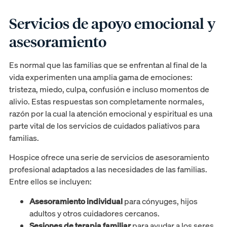
Servicios de apoyo emocional y
asesoramiento
Es normal que las familias que se enfrentan al final de la
vida experimenten una amplia gama de emociones:
tristeza, miedo, culpa, confusión e incluso momentos de
alivio. Estas respuestas son completamente normales,
razón por la cual la atención emocional y espiritual es una
parte vital de los servicios de cuidados paliativos para
familias.
Hospice ofrece una serie de servicios de asesoramiento
profesional adaptados a las necesidades de las familias.
Entre ellos se incluyen:
Asesoramiento individual
para cónyuges, hijos
adultos y otros cuidadores cercanos.
Sesiones de terapia familiar
para ayudar a los seres