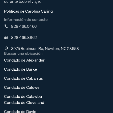
durante todo el viaje.
Políticas de Carolina Caring
Información de contacto
828.466.0466
828.466.8862
3975 Robinson Rd, Newton, NC 28658
Buscar una ubicación
Condado de Alexander
Condado de Burke
Condado de Cabarrus
Condado de Caldwell
Condado de Catawba
Condado de Cleveland
Condado de Davie