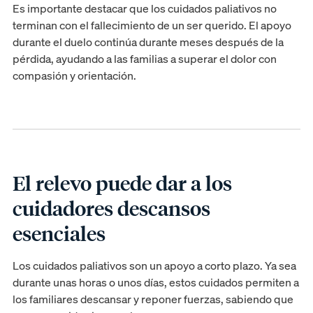
Es importante destacar que los cuidados paliativos no
terminan con el fallecimiento de un ser querido. El apoyo
durante el duelo continúa durante meses después de la
pérdida, ayudando a las familias a superar el dolor con
compasión y orientación.
El relevo puede dar a los
cuidadores descansos
esenciales
Los cuidados paliativos son un apoyo a corto plazo. Ya sea
durante unas horas o unos días, estos cuidados permiten a
los familiares descansar y reponer fuerzas, sabiendo que