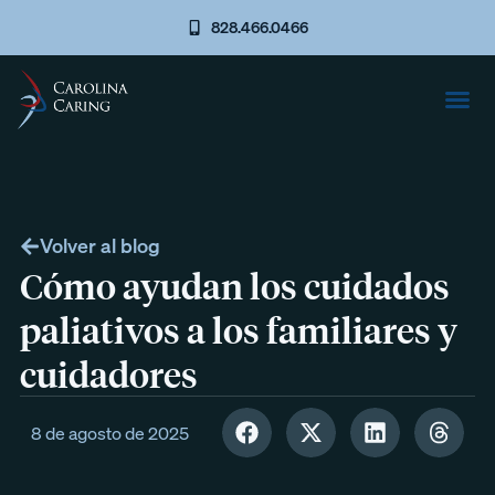
828.466.0466
Volver al blog
Cómo ayudan los cuidados
paliativos a los familiares y
cuidadores
8 de agosto de 2025