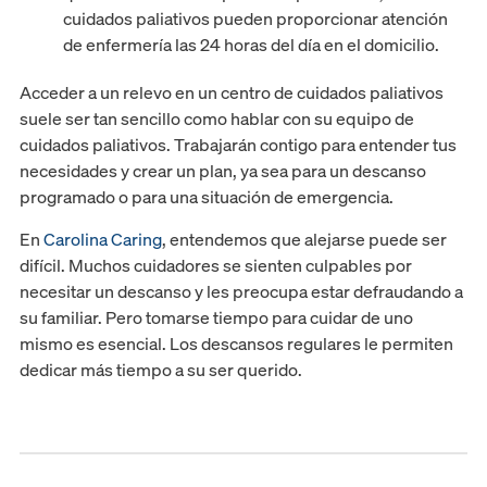
cuidados paliativos pueden proporcionar atención
de enfermería las 24 horas del día en el domicilio.
Acceder a un relevo en un centro de cuidados paliativos
suele ser tan sencillo como hablar con su equipo de
cuidados paliativos. Trabajarán contigo para entender tus
necesidades y crear un plan, ya sea para un descanso
programado o para una situación de emergencia.
En
Carolina Caring
, entendemos que alejarse puede ser
difícil. Muchos cuidadores se sienten culpables por
necesitar un descanso y les preocupa estar defraudando a
su familiar. Pero tomarse tiempo para cuidar de uno
mismo es esencial. Los descansos regulares le permiten
dedicar más tiempo a su ser querido.