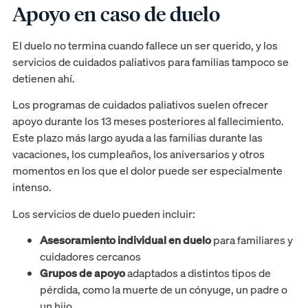
Apoyo en caso de duelo
El duelo no termina cuando fallece un ser querido, y los
servicios de cuidados paliativos para familias tampoco se
detienen ahí.
Los programas de cuidados paliativos suelen ofrecer
apoyo durante los 13 meses posteriores al fallecimiento.
Este plazo más largo ayuda a las familias durante las
vacaciones, los cumpleaños, los aniversarios y otros
momentos en los que el dolor puede ser especialmente
intenso.
Los servicios de duelo pueden incluir:
Asesoramiento individual en duelo
para familiares y
cuidadores cercanos
Grupos de apoyo
adaptados a distintos tipos de
pérdida, como la muerte de un cónyuge, un padre o
un hijo.