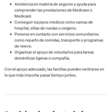
Asistencia en materia de seguros y ayuda para
comprender las prestaciones de Medicare o
Medicaid.
Conseguir equipos médicos como camas de
hospital, sillas de ruedas u oxígeno.
Ponerse en contacto con servicios comunitarios
como reparto de comidas, transporte o programas
de relevo.
Organizar el apoyo de voluntarios para tareas
domésticas ligeras o compañía.
Con el apoyo adecuado, las familias pueden centrarse en
lo que más importa: pasar tiempo juntos.