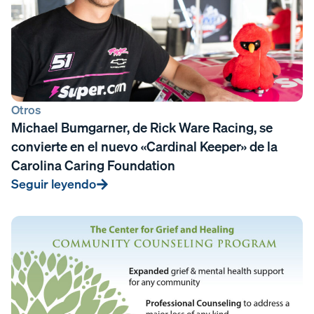
Otros
Michael Bumgarner, de Rick Ware Racing, se
convierte en el nuevo «Cardinal Keeper» de la
Carolina Caring Foundation
Seguir leyendo