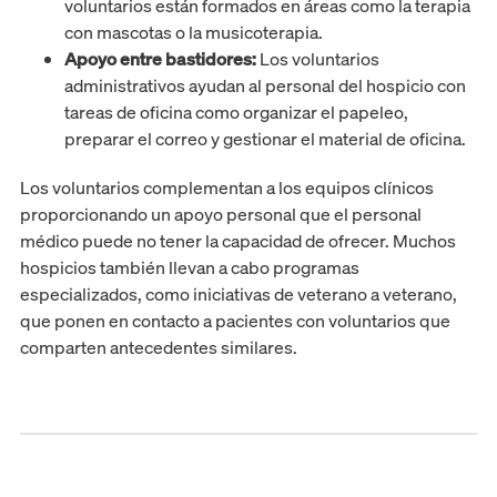
voluntarios están formados en áreas como la terapia
con mascotas o la musicoterapia.
Apoyo entre bastidores:
Los voluntarios
administrativos ayudan al personal del hospicio con
tareas de oficina como organizar el papeleo,
preparar el correo y gestionar el material de oficina.
Los voluntarios complementan a los equipos clínicos
proporcionando un apoyo personal que el personal
médico puede no tener la capacidad de ofrecer. Muchos
hospicios también llevan a cabo programas
especializados, como iniciativas de veterano a veterano,
que ponen en contacto a pacientes con voluntarios que
comparten antecedentes similares.