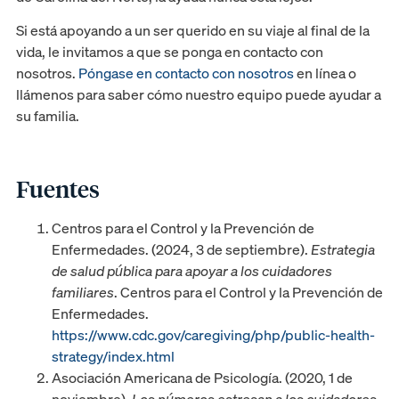
Si está apoyando a un ser querido en su viaje al final de la
vida, le invitamos a que se ponga en contacto con
nosotros.
Póngase en contacto con nosotros
en línea o
llámenos para saber cómo nuestro equipo puede ayudar a
su familia.
Fuentes
Centros para el Control y la Prevención de
Enfermedades. (2024, 3 de septiembre).
Estrategia
de salud pública para apoyar a los cuidadores
familiares
. Centros para el Control y la Prevención de
Enfermedades.
https://www.cdc.gov/caregiving/php/public-health-
strategy/index.html
Asociación Americana de Psicología. (2020, 1 de
noviembre).
Los números estresan a los cuidadores
.