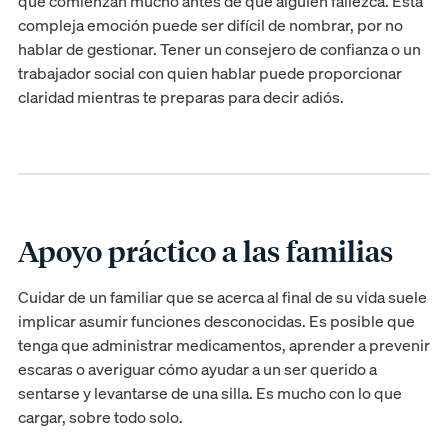
que comienzan mucho antes de que alguien fallezca. Esta
compleja emoción puede ser difícil de nombrar, por no
hablar de gestionar. Tener un consejero de confianza o un
trabajador social con quien hablar puede proporcionar
claridad mientras te preparas para decir adiós.
Apoyo práctico a las familias
Cuidar de un familiar que se acerca al final de su vida suele
implicar asumir funciones desconocidas. Es posible que
tenga que administrar medicamentos, aprender a prevenir
escaras o averiguar cómo ayudar a un ser querido a
sentarse y levantarse de una silla. Es mucho con lo que
cargar, sobre todo solo.