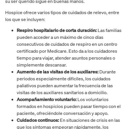
su ser querido sigue en buenas manos.
Hospice ofrece varios tipos de cuidados de relevo, entre
los que se incluyen:
Respiro hospitalario de corta duración:
Las familias
pueden acceder a un máximo de cinco días
consecutivos de cuidados de respiro en un centro
certificado por Medicare. Esto da a los cuidadores
tiempo para viajar, atender asuntos personales o
simplemente descansar.
Aumento de las visitas de los auxiliares:
Durante
periodos especialmente difíciles, los cuidados
paliativos pueden aumentar la frecuencia de las
visitas de los auxiliares sanitarios a domicilio.
Acompañamiento voluntario:
Los voluntarios
formados en hospicios pueden pasar tiempo con el
paciente, ofreciéndole conversación y apoyo.
Cuidados continuos:
En situaciones de crisis en las
que los síntomas empeoran rápidamente, los