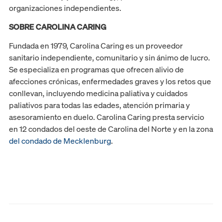
organizaciones independientes.
SOBRE CAROLINA CARING
Fundada en 1979, Carolina Caring es un proveedor
sanitario independiente, comunitario y sin ánimo de lucro.
Se especializa en programas que ofrecen alivio de
afecciones crónicas, enfermedades graves y los retos que
conllevan, incluyendo medicina paliativa y cuidados
paliativos para todas las edades, atención primaria y
asesoramiento en duelo. Carolina Caring presta servicio
en 12 condados del oeste de Carolina del Norte y en la zona
del condado de Mecklenburg
.