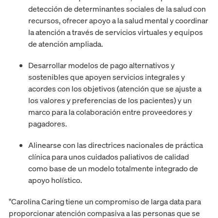
detección de determinantes sociales de la salud con
recursos, ofrecer apoyo a la salud mental y coordinar
la atención a través de servicios virtuales y equipos
de atención ampliada.
Desarrollar modelos de pago alternativos y
sostenibles que apoyen servicios integrales y
acordes con los objetivos (atención que se ajuste a
los valores y preferencias de los pacientes) y un
marco para la colaboración entre proveedores y
pagadores.
Alinearse con las directrices nacionales de práctica
clínica para unos cuidados paliativos de calidad
como base de un modelo totalmente integrado de
apoyo holístico.
"Carolina Caring tiene un compromiso de larga data para
proporcionar atención compasiva a las personas que se