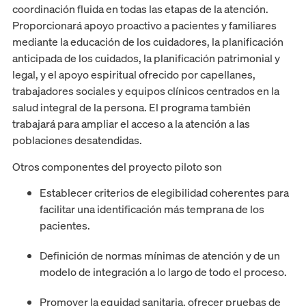
coordinación fluida en todas las etapas de la atención.
Proporcionará apoyo proactivo a pacientes y familiares
mediante la educación de los cuidadores, la planificación
anticipada de los cuidados, la planificación patrimonial y
legal, y el apoyo espiritual ofrecido por capellanes,
trabajadores sociales y equipos clínicos centrados en la
salud integral de la persona. El programa también
trabajará para ampliar el acceso a la atención a las
poblaciones desatendidas.
Otros componentes del proyecto piloto son
Establecer criterios de elegibilidad coherentes para
facilitar una identificación más temprana de los
pacientes.
Definición de normas mínimas de atención y de un
modelo de integración a lo largo de todo el proceso.
Promover la equidad sanitaria, ofrecer pruebas de