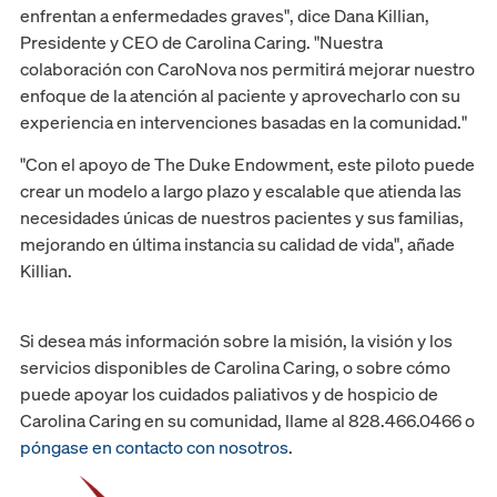
enfrentan a enfermedades graves", dice Dana Killian,
Presidente y CEO de Carolina Caring. "Nuestra
colaboración con CaroNova nos permitirá mejorar nuestro
enfoque de la atención al paciente y aprovecharlo con su
experiencia en intervenciones basadas en la comunidad."
"Con el apoyo de The Duke Endowment, este piloto puede
crear un modelo a largo plazo y escalable que atienda las
necesidades únicas de nuestros pacientes y sus familias,
mejorando en última instancia su calidad de vida", añade
Killian.
Si desea más información sobre la misión, la visión y los
servicios disponibles de Carolina Caring, o sobre cómo
puede apoyar los cuidados paliativos y de hospicio de
Carolina Caring en su comunidad, llame al 828.466.0466 o
póngase en contacto con nosotros
.