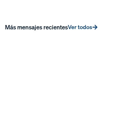
Más mensajes recientes
Ver todos