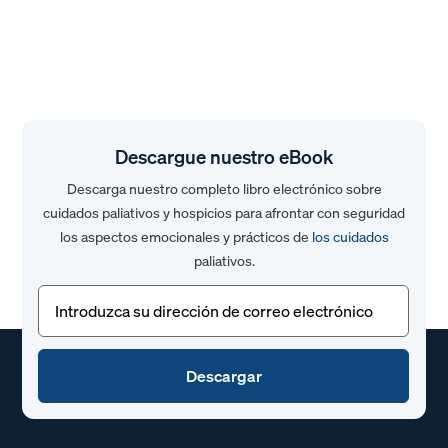
Descargue nuestro eBook
Descarga nuestro completo libro electrónico sobre
cuidados paliativos y hospicios para afrontar con seguridad
los aspectos emocionales y prácticos de
los cuidados
paliativos.
Correo
electrónico
(Obligatorio)