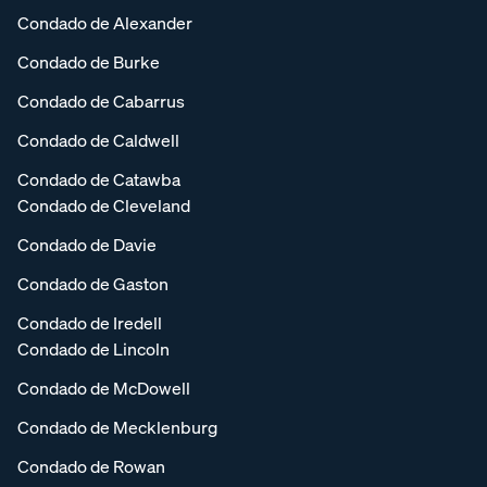
Condado de Alexander
Condado de Burke
Condado de Cabarrus
Condado de Caldwell
Condado de Catawba
Condado de Cleveland
Condado de Davie
Condado de Gaston
Condado de Iredell
Condado de Lincoln
Condado de McDowell
Condado de Mecklenburg
Condado de Rowan