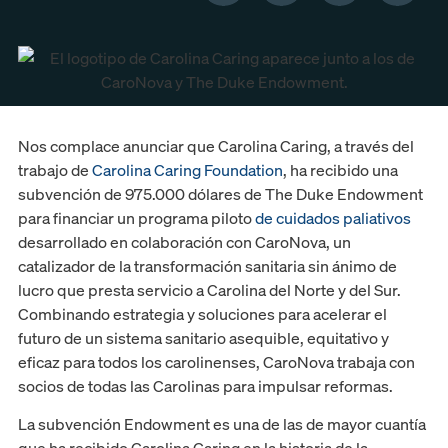
Nos complace anunciar que Carolina Caring, a través del
trabajo de
Carolina Caring Foundation
, ha recibido una
subvención de 975.000 dólares de The Duke Endowment
para financiar un programa piloto
de cuidados paliativos
desarrollado en colaboración con CaroNova, un
catalizador de la transformación sanitaria sin ánimo de
lucro que presta servicio a Carolina del Norte y del Sur.
Combinando estrategia y soluciones para acelerar el
futuro de un sistema sanitario asequible, equitativo y
eficaz para todos los carolinenses, CaroNova trabaja con
socios de todas las Carolinas para impulsar reformas.
La subvención Endowment es una de las de mayor cuantía