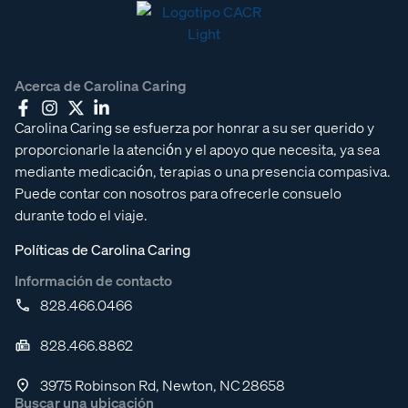
Acerca de Carolina Caring
Carolina Caring se esfuerza por honrar a su ser querido y
proporcionarle la atención y el apoyo que necesita, ya sea
mediante medicación, terapias o una presencia compasiva.
Puede contar con nosotros para ofrecerle consuelo
durante todo el viaje.
Políticas de Carolina Caring
Información de contacto
828.466.0466
828.466.8862
3975 Robinson Rd, Newton, NC 28658
Buscar una ubicación