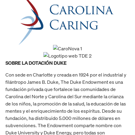
SOBRE LA DOTACIÓN DUKE
Con sede en Charlotte y creada en 1924 por el industrial y
filántropo James B. Duke, The Duke Endowment es una
fundación privada que fortalece las comunidades de
Carolina del Norte y Carolina del Sur mediante la crianza
de los niños, la promoción de la salud, la educación de las
mentes y el enriquecimiento de los espíritus. Desde su
fundación, ha distribuido 5.000 millones de dólares en
subvenciones. The Endowment comparte nombre con
Duke University y Duke Energy, pero todas son