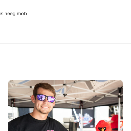
tus neeg mob