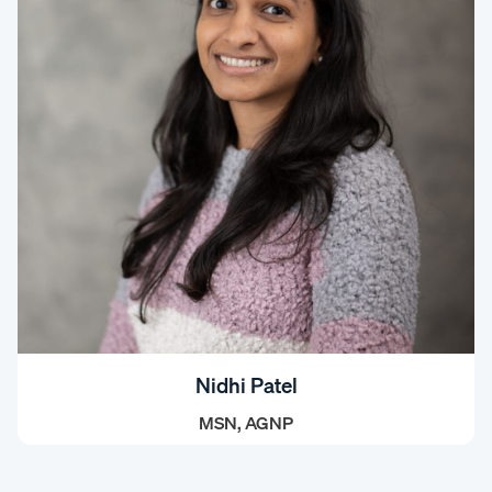
Nidhi Patel
MSN, AGNP