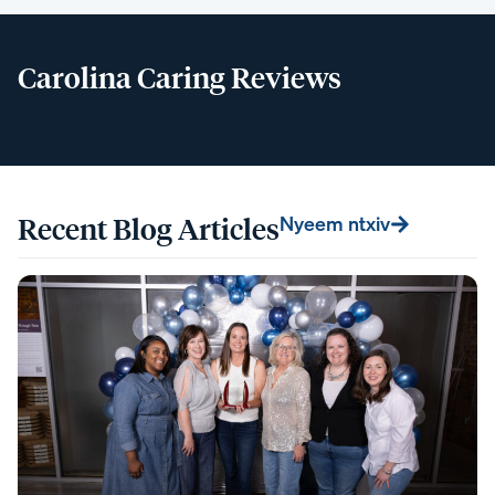
Carolina Caring Reviews
Recent Blog Articles
Nyeem ntxiv