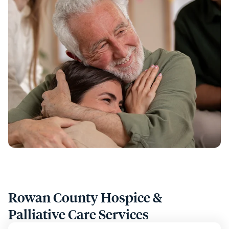
Rowan County Hospice &
Palliative Care Services