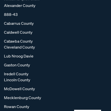
Alexander County
888-43
Cabarrus County
Caldwell County
Catawba County
Cleveland County
Lub Nroog Davie
Gaston County
Iredell County
Lincoln County
McDowell County
Mecklenburg County
Rowan County