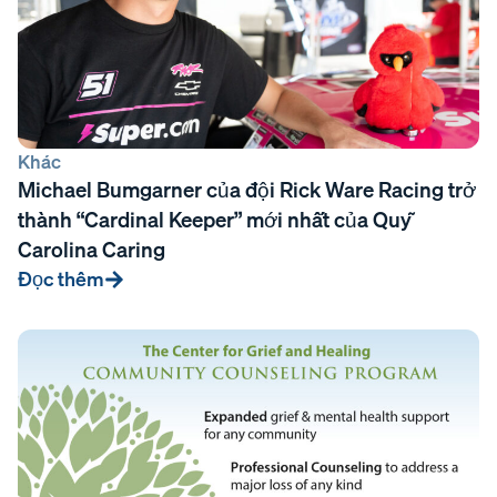
Khác
Michael Bumgarner của đội Rick Ware Racing trở
thành “Cardinal Keeper” mới nhất của Quỹ
Carolina Caring
Đọc thêm