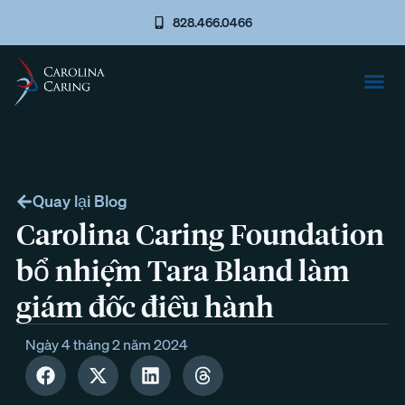
828.466.0466
Quay lại Blog
Carolina Caring Foundation
bổ nhiệm Tara Bland làm
giám đốc điều hành
Ngày 4 tháng 2 năm 2024