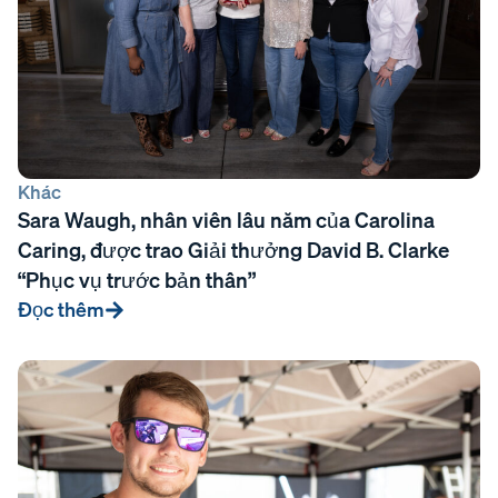
Khác
Sara Waugh, nhân viên lâu năm của Carolina
Caring, được trao Giải thưởng David B. Clarke
“Phục vụ trước bản thân”
Đọc thêm