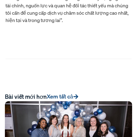
tài chính, nguồn lực và quan hệ đối tác thiết yếu mà chúng
tôi cần để cung cấp dịch vụ chăm sóc chất lượng cao nhất,
hiện tại và trong tương lai”.
Bài viết mới hơn
Xem tất cả