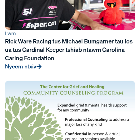
Lwm
Rick Ware Racing tus Michael Bumgarner tau los
ua tus Cardinal Keeper tshiab ntawm Carolina
Caring Foundation
Nyeem ntxiv