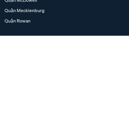
Quận Mecklenburg
Quận Rowan