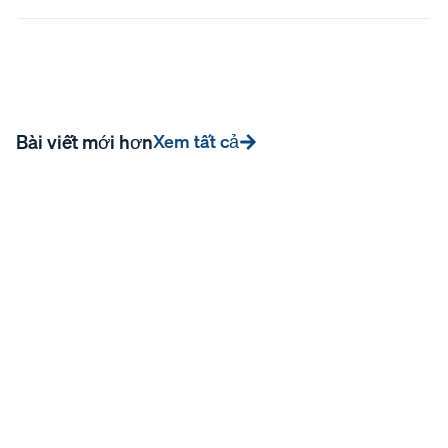
Bài viết mới hơn
Xem tất cả