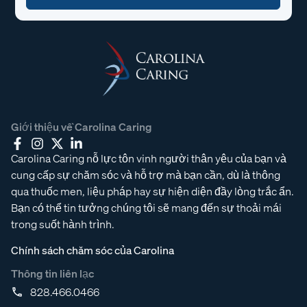
Giới thiệu về Carolina Caring
Carolina Caring nỗ lực tôn vinh người thân yêu của bạn và
cung cấp sự chăm sóc và hỗ trợ mà bạn cần, dù là thông
qua thuốc men, liệu pháp hay sự hiện diện đầy lòng trắc ẩn.
Bạn có thể tin tưởng chúng tôi sẽ mang đến sự thoải mái
trong suốt hành trình.
Chính sách chăm sóc của Carolina
Thông tin liên lạc
828.466.0466