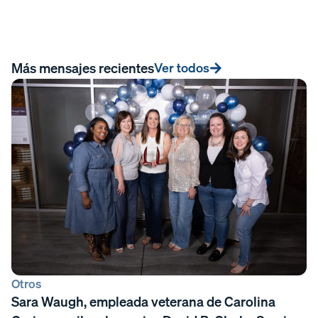
Más mensajes recientes
Ver todos
Otros
Sara Waugh, empleada veterana de Carolina