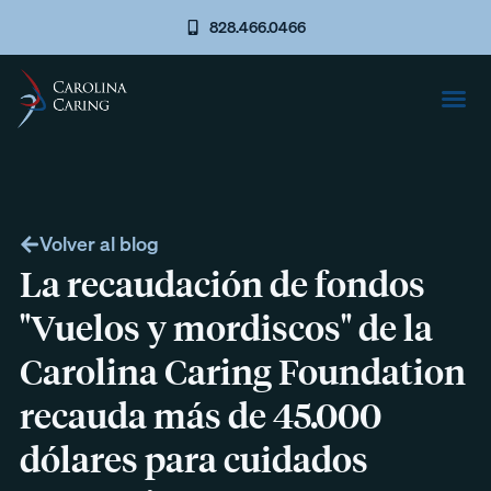
828.466.0466
Volver al blog
La recaudación de fondos
"Vuelos y mordiscos" de la
Carolina Caring Foundation
recauda más de 45.000
dólares para cuidados