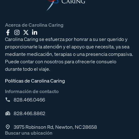
Acerca de Carolina Caring
Carolina Caring se esfuerza por honrar a su ser querido y
proporcionarle la atención y el apoyo que necesita, ya sea
mediante medicación, terapias o una presencia compasiva.
Puede contar con nosotros para ofrecerle consuelo
durante todo el viaje.
Políticas de Carolina Caring
Información de contacto
828.466.0466
828.466.8862
3975 Robinson Rd, Newton, NC 28658
Buscar una ubicación