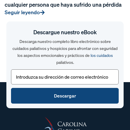
cualquier persona que haya sufrido una pérdida
Seguir leyendo
Descargue nuestro eBook
Descarga nuestro completo libro electrónico sobre
cuidados paliativos y hospicios para afrontar con seguridad
los aspectos emocionales y prácticos de
los cuidados
paliativos.
Correo
electrónico
(Obligatorio)