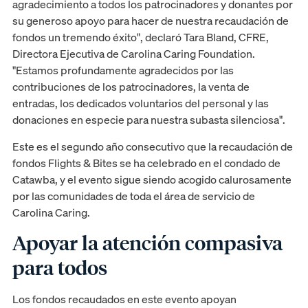
agradecimiento a todos los patrocinadores y donantes por
su generoso apoyo para hacer de nuestra recaudación de
fondos un tremendo éxito", declaró Tara Bland, CFRE,
Directora Ejecutiva de Carolina Caring Foundation.
"Estamos profundamente agradecidos por las
contribuciones de los patrocinadores, la venta de
entradas, los dedicados voluntarios del personal y las
donaciones en especie para nuestra subasta silenciosa".
Este es el segundo año consecutivo que la recaudación de
fondos Flights & Bites se ha celebrado en el condado de
Catawba, y el evento sigue siendo acogido calurosamente
por las comunidades de toda el área de servicio de
Carolina Caring.
Apoyar la atención compasiva
para todos
Los fondos recaudados en este evento apoyan