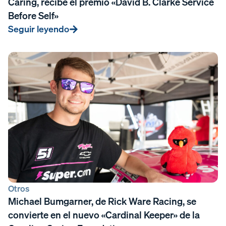
Caring, recibe el premio «David B. Clarke Service
Before Self»
Seguir leyendo
Otros
Michael Bumgarner, de Rick Ware Racing, se
convierte en el nuevo «Cardinal Keeper» de la