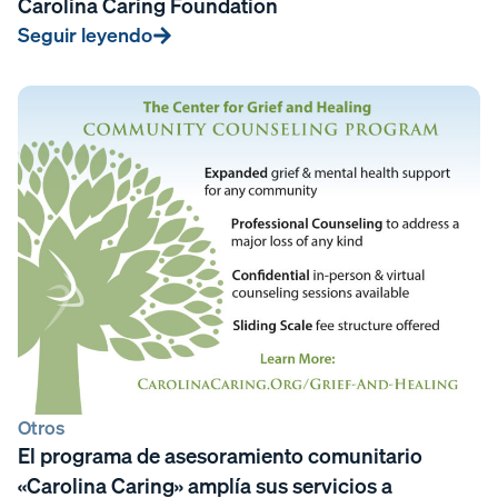
Carolina Caring Foundation
Seguir leyendo
Otros
El programa de asesoramiento comunitario
«Carolina Caring» amplía sus servicios a