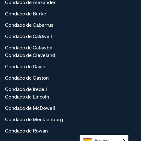
Condado de Alexander
Condado de Burke
Condado de Cabarrus
Condado de Caldwell
Condado de Catawba
Condado de Cleveland
Condado de Davie
Condado de Gaston
Condado de Iredell
Condado de Lincoln
Condado de McDowell
Condado de Mecklenburg
Condado de Rowan
Español