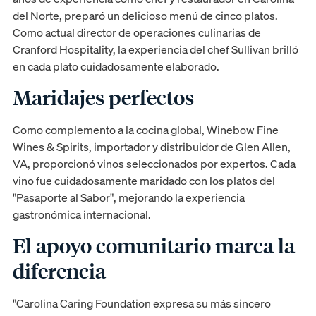
del Norte, preparó un delicioso menú de cinco platos.
Como actual director de operaciones culinarias de
Cranford Hospitality, la experiencia del chef Sullivan brilló
en cada plato cuidadosamente elaborado.
Maridajes perfectos
Como complemento a la cocina global, Winebow Fine
Wines & Spirits, importador y distribuidor de Glen Allen,
VA, proporcionó vinos seleccionados por expertos. Cada
vino fue cuidadosamente maridado con los platos del
"Pasaporte al Sabor", mejorando la experiencia
gastronómica internacional.
El apoyo comunitario marca la
diferencia
"Carolina Caring Foundation expresa su más sincero