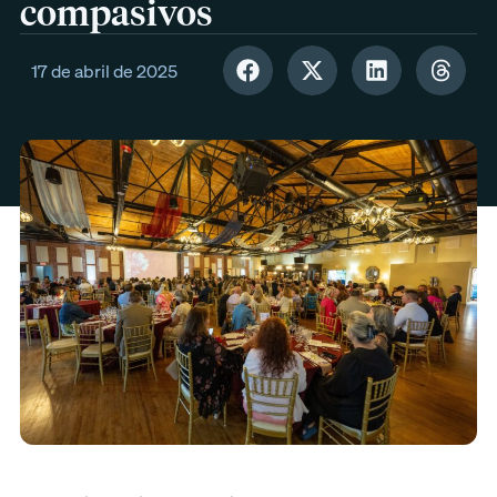
compasivos
17 de abril de 2025