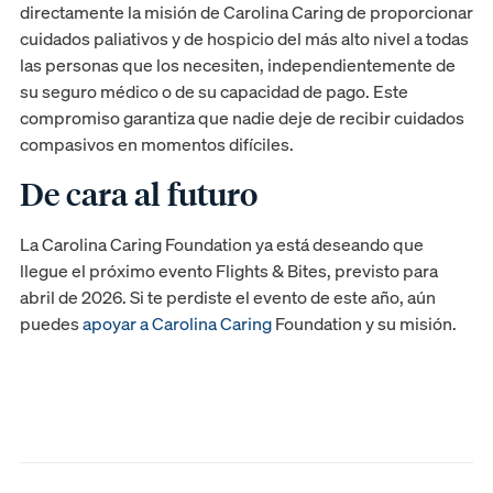
directamente la misión de Carolina Caring de proporcionar
cuidados paliativos y de hospicio del más alto nivel a todas
las personas que los necesiten, independientemente de
su seguro médico o de su capacidad de pago. Este
compromiso garantiza que nadie deje de recibir cuidados
compasivos en momentos difíciles.
De cara al futuro
La Carolina Caring Foundation ya está deseando que
llegue el próximo evento Flights & Bites, previsto para
abril de 2026. Si te perdiste el evento de este año, aún
puedes
apoyar a Carolina Caring
Foundation y su misión.