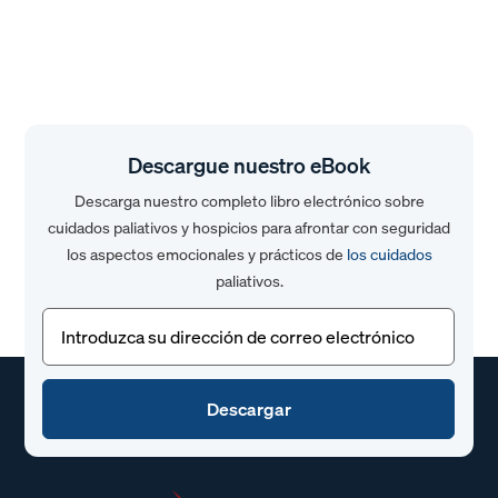
Descargue nuestro eBook
Descarga nuestro completo libro electrónico sobre
cuidados paliativos y hospicios para afrontar con seguridad
los aspectos emocionales y prácticos de
los cuidados
paliativos.
Correo
electrónico
(Obligatorio)