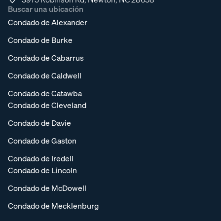
Buscar una ubicación
Condado de Alexander
Condado de Burke
Condado de Cabarrus
Condado de Caldwell
Condado de Catawba
Condado de Cleveland
Condado de Davie
Condado de Gaston
Condado de Iredell
Condado de Lincoln
Condado de McDowell
Condado de Mecklenburg