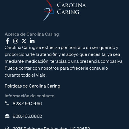
Acerca de Carolina Caring
Carolina Caring se esfuerza por honrar a su ser querido y
proporcionarle la atención y el apoyo que necesita, ya sea
mediante medicación, terapias o una presencia compasiva.
Puede contar con nosotros para ofrecerle consuelo
durante todo el viaje.
Políticas de Carolina Caring
Información de contacto
828.466.0466
828.466.8862
3975 Robinson Rd, Newton, NC 28658