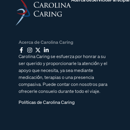
Acerca de Carolina Caring
Carolina Caring se esfuerza por honrar a su
ser querido y proporcionarle la atención y el
apoyo que necesita, ya sea mediante
medicación, terapias o una presencia
compasiva. Puede contar con nosotros para
ofrecerle consuelo durante todo el viaje.
Políticas de Carolina Caring