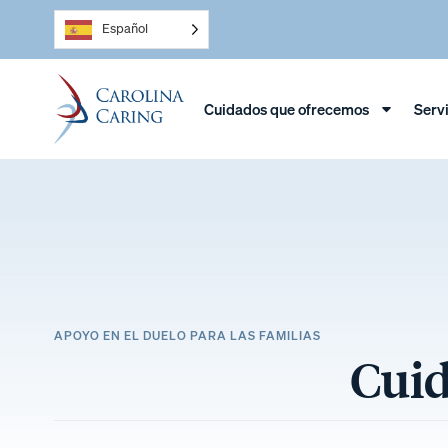
Español
Cuidados que ofrecemos
Serv
APOYO EN EL DUELO PARA LAS FAMILIAS
Cuid