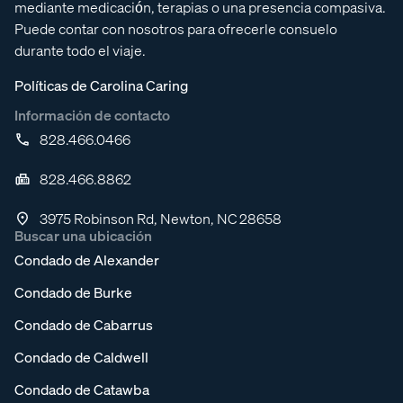
mediante medicación, terapias o una presencia compasiva.
Puede contar con nosotros para ofrecerle consuelo
durante todo el viaje.
Políticas de Carolina Caring
Información de contacto
828.466.0466
828.466.8862
3975 Robinson Rd, Newton, NC 28658
Buscar una ubicación
Condado de Alexander
Condado de Burke
Condado de Cabarrus
Condado de Caldwell
Condado de Catawba