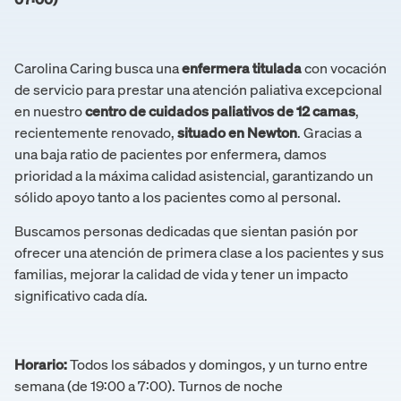
Carolina Caring busca una
enfermera titulada
con vocación
de servicio para prestar una atención paliativa excepcional
en nuestro
centro de cuidados paliativos de 12 camas
,
recientemente renovado,
situado en Newton
. Gracias a
una baja ratio de pacientes por enfermera, damos
prioridad a la máxima calidad asistencial, garantizando un
sólido apoyo tanto a los pacientes como al personal.
Buscamos personas dedicadas que sientan pasión por
ofrecer una atención de primera clase a los pacientes y sus
familias, mejorar la calidad de vida y tener un impacto
significativo cada día.
Horario:
Todos los sábados y domingos, y un turno entre
semana (de 19:00 a 7:00). Turnos de noche