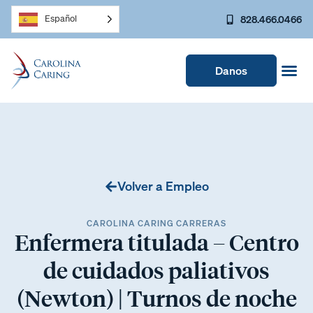
828.466.0466
Español
Danos
Volver a Empleo
CAROLINA CARING CARRERAS
Enfermera titulada – Centro
de cuidados paliativos
(Newton) | Turnos de noche