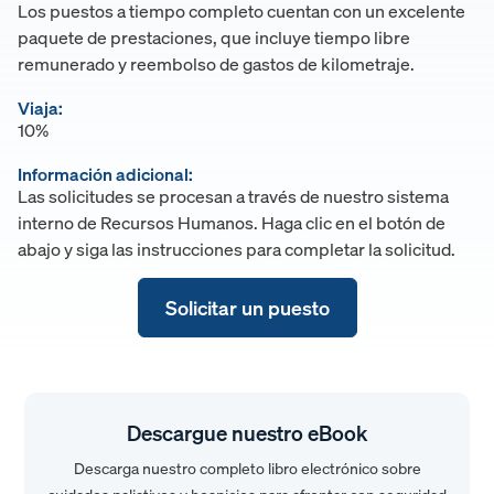
Los puestos a tiempo completo cuentan con un excelente
paquete de prestaciones, que incluye tiempo libre
remunerado y reembolso de gastos de kilometraje.
Viaja:
10%
Información adicional:
Las solicitudes se procesan a través de nuestro sistema
interno de Recursos Humanos. Haga clic en el botón de
abajo y siga las instrucciones para completar la solicitud.
Solicitar un puesto
Descargue nuestro eBook
Descarga nuestro completo libro electrónico sobre