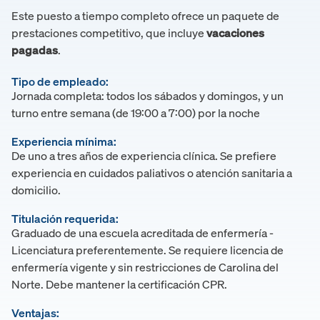
Este puesto a tiempo completo ofrece un paquete de
prestaciones competitivo, que incluye
vacaciones
pagadas
.
Tipo de empleado:
Jornada completa: todos los sábados y domingos, y un
turno entre semana (de 19:00 a 7:00) por la noche
Experiencia mínima:
De uno a tres años de experiencia clínica. Se prefiere
experiencia en cuidados paliativos o atención sanitaria a
domicilio.
Titulación requerida:
Graduado de una escuela acreditada de enfermería -
Licenciatura preferentemente. Se requiere licencia de
enfermería vigente y sin restricciones de Carolina del
Norte. Debe mantener la certificación CPR.
Ventajas: