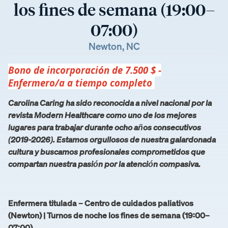
los fines de semana (19:00–
07:00)
Newton, NC
Bono de incorporación de 7.500 $ -
Enfermero/a a tiempo completo
Carolina Caring ha sido reconocida a nivel nacional por la
revista Modern Healthcare como uno de los mejores
lugares para trabajar durante ocho años consecutivos
(2019-2026). Estamos orgullosos de nuestra galardonada
cultura y buscamos profesionales comprometidos que
compartan nuestra pasión por la atención compasiva.
Enfermera titulada – Centro de cuidados paliativos
(Newton) | Turnos de noche los fines de semana (19:00–
07:00)