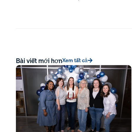
Bài viết mới hơn
Xem tất cả