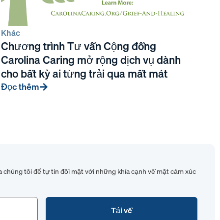
Khác
Chương trình Tư vấn Cộng đồng
Carolina Caring mở rộng dịch vụ dành
cho bất kỳ ai từng trải qua mất mát
Đọc thêm
 chúng tôi để tự tin đối mặt với những khía cạnh về mặt cảm xúc