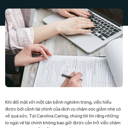
Khi đối mặt với một căn bệnh nghiêm trọng, việc hiểu
được bối cảnh tài chính của dịch vụ chăm sóc giảm nhẹ có
vẻ quá sức. Tại Carolina Caring, chúng tôi tin rằng những
lo ngại về tài chính không bao giờ được cản trở việc chăm