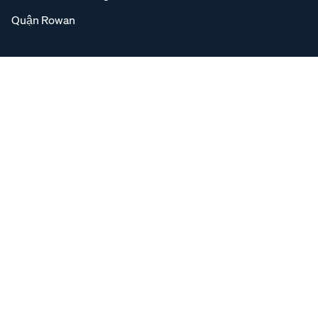
Quận Rowan