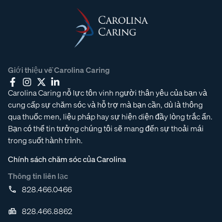
Giới thiệu về Carolina Caring
Carolina Caring nỗ lực tôn vinh người thân yêu của bạn và
cung cấp sự chăm sóc và hỗ trợ mà bạn cần, dù là thông
qua thuốc men, liệu pháp hay sự hiện diện đầy lòng trắc ẩn.
Bạn có thể tin tưởng chúng tôi sẽ mang đến sự thoải mái
trong suốt hành trình.
Chính sách chăm sóc của Carolina
Thông tin liên lạc
828.466.0466
828.466.8862