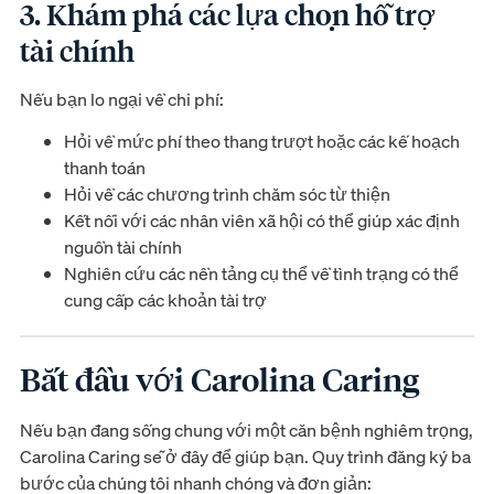
3. Khám phá các lựa chọn hỗ trợ
tài chính
Nếu bạn lo ngại về chi phí:
Hỏi về mức phí theo thang trượt hoặc các kế hoạch
thanh toán
Hỏi về các chương trình chăm sóc từ thiện
Kết nối với các nhân viên xã hội có thể giúp xác định
nguồn tài chính
Nghiên cứu các nền tảng cụ thể về tình trạng có thể
cung cấp các khoản tài trợ
Bắt đầu với Carolina Caring
Nếu bạn đang sống chung với một căn bệnh nghiêm trọng,
Carolina Caring sẽ ở đây để giúp bạn. Quy trình đăng ký ba
bước của chúng tôi nhanh chóng và đơn giản: