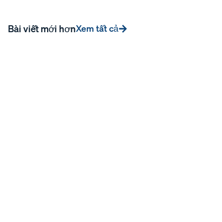
Bài viết mới hơn
Xem tất cả