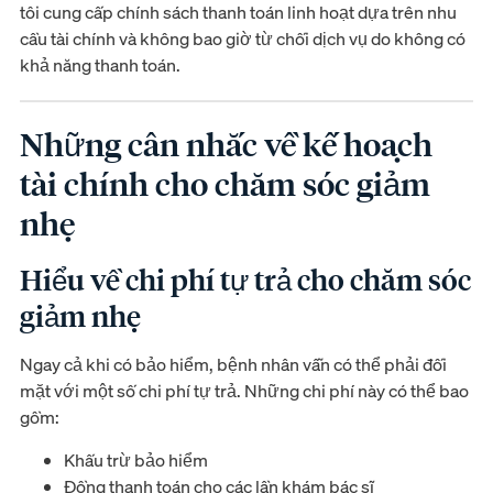
tôi cung cấp chính sách thanh toán linh hoạt dựa trên nhu
cầu tài chính và không bao giờ từ chối dịch vụ do không có
khả năng thanh toán.
Những cân nhắc về kế hoạch
tài chính cho chăm sóc giảm
nhẹ
Hiểu về chi phí tự trả cho chăm sóc
giảm nhẹ
Ngay cả khi có bảo hiểm, bệnh nhân vẫn có thể phải đối
mặt với một số chi phí tự trả. Những chi phí này có thể bao
gồm:
Khấu trừ bảo hiểm
Đồng thanh toán cho các lần khám bác sĩ