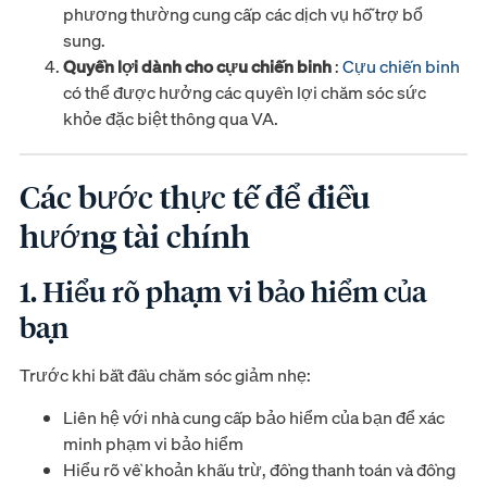
phương thường cung cấp các dịch vụ hỗ trợ bổ
sung.
Quyền lợi dành cho cựu chiến binh
:
Cựu chiến binh
có thể được hưởng các quyền lợi chăm sóc sức
khỏe đặc biệt thông qua VA.
Các bước thực tế để điều
hướng tài chính
1. Hiểu rõ phạm vi bảo hiểm của
bạn
Trước khi bắt đầu chăm sóc giảm nhẹ:
Liên hệ với nhà cung cấp bảo hiểm của bạn để xác
minh phạm vi bảo hiểm
Hiểu rõ về khoản khấu trừ, đồng thanh toán và đồng