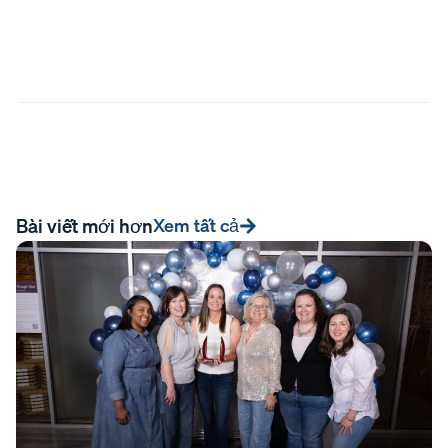
Bài viết mới hơn
Xem tất cả