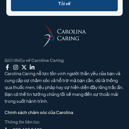
Giới thiệu về Carolina Caring
Carolina Caring nỗ lực tôn vinh người thân yêu của bạn và
cung cấp sự chăm sóc và hỗ trợ mà bạn cần, dù là thông
qua thuốc men, liệu pháp hay sự hiện diện đầy lòng trắc ẩn.
Bạn có thể tin tưởng chúng tôi sẽ mang đến sự thoải mái
trong suốt hành trình.
Chính sách chăm sóc của Carolina
Thông tin liên lạc