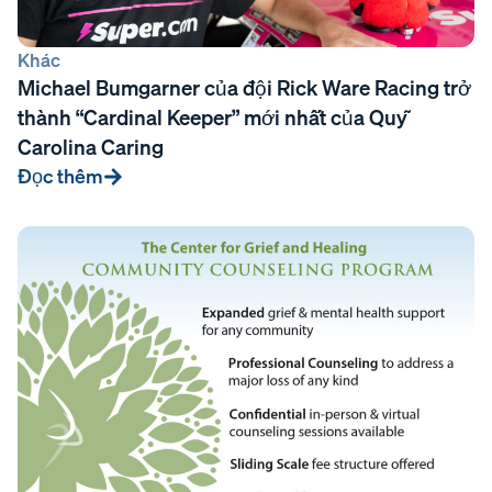
Khác
Michael Bumgarner của đội Rick Ware Racing trở
thành “Cardinal Keeper” mới nhất của Quỹ
Carolina Caring
Đọc thêm