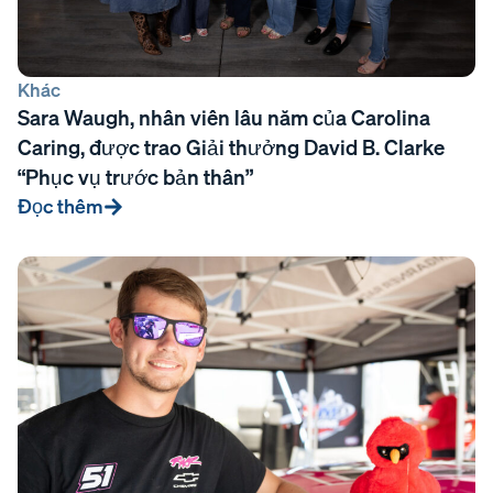
Khác
Sara Waugh, nhân viên lâu năm của Carolina
Caring, được trao Giải thưởng David B. Clarke
“Phục vụ trước bản thân”
Đọc thêm