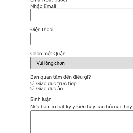
Nhập Email
Điện thoại
Chọn một Quận
Bạn quan tâm đến điều gì?
Giáo dục trực tiếp
Giáo dục ảo​
Bình luận
Nếu bạn có bất kỳ ý kiến hay câu hỏi nào hãy