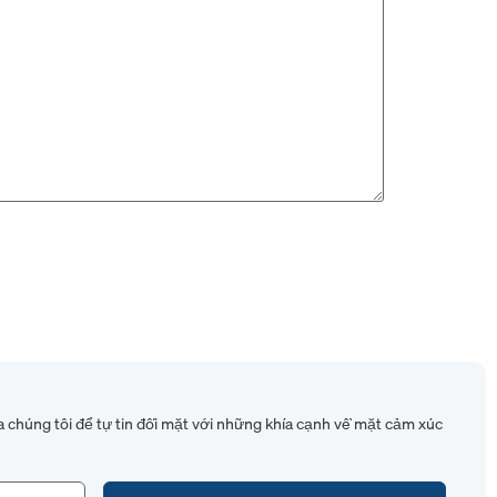
 chúng tôi để tự tin đối mặt với những khía cạnh về mặt cảm xúc